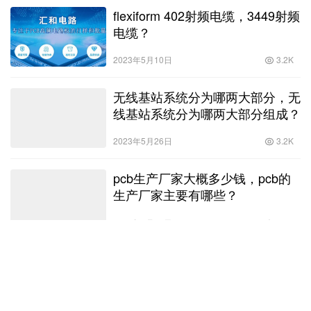
flexiform 402射频电缆，3449射频
电缆？
2023年5月10日
3.2K
无线基站系统分为哪两大部分，无
线基站系统分为哪两大部分组成？
2023年5月26日
3.2K
pcb生产厂家大概多少钱，pcb的
生产厂家主要有哪些？
2023年4月19日
6.3K
Copyright © 汇和电路 版权所有
SiteMap
网站地图
赣ICP备18009266号-10