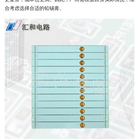
合考虑选择合适的铅锡膏。