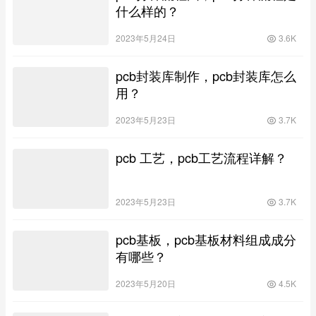
什么样的？
2023年5月24日
3.6K
pcb封装库制作，pcb封装库怎么
用？
2023年5月23日
3.7K
pcb 工艺，pcb工艺流程详解？
2023年5月23日
3.7K
pcb基板，pcb基板材料组成成分
有哪些？
2023年5月20日
4.5K