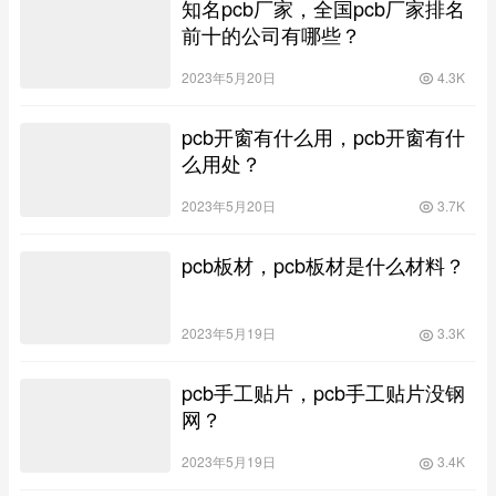
知名pcb厂家，全国pcb厂家排名
前十的公司有哪些？
2023年5月20日
4.3K
pcb开窗有什么用，pcb开窗有什
么用处？
2023年5月20日
3.7K
pcb板材，pcb板材是什么材料？
2023年5月19日
3.3K
pcb手工贴片，pcb手工贴片没钢
网？
2023年5月19日
3.4K