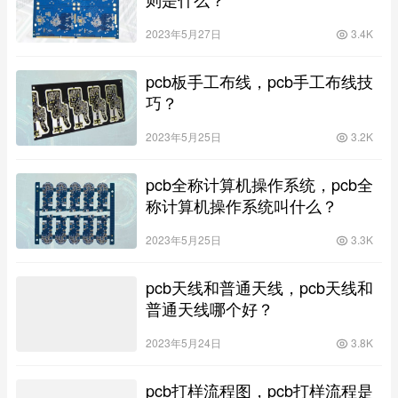
2023年5月27日
3.4K
pcb板手工布线，pcb手工布线技
巧？
2023年5月25日
3.2K
pcb全称计算机操作系统，pcb全
称计算机操作系统叫什么？
2023年5月25日
3.3K
pcb天线和普通天线，pcb天线和
普通天线哪个好？
2023年5月24日
3.8K
pcb打样流程图，pcb打样流程是