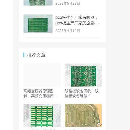
排名榜？
2023年5月22日
pcb板生产厂家有哪些，
pcb板生产厂家怎么选
择？
2023年4月19日
推荐文章
高频变压器原理图
线路板设备回收，线
解，高频变压器原理
路板设备维修？
图解说明？