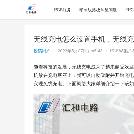
PCB服务
印制线路板常见问题
FP
无线充电怎么设置手机，无线充
投稿用户
•
2023年5月27日 pm5:43
•
PCBA&贴片
随着科技的发展，无线充电成为了越来越受欢迎
机放在充电底座上，就可以自动吸附并开始充电
实现免线充电。下面就给大家详细介绍一下该如