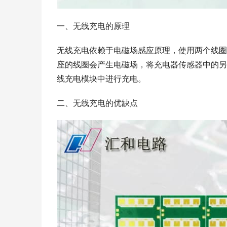
一、无线充电的原理
无线充电依赖于电磁场感应原理，使用两个线圈
座的线圈会产生电磁场，将充电器传感器中的另
线充电模块中进行充电。
二、无线充电的优缺点