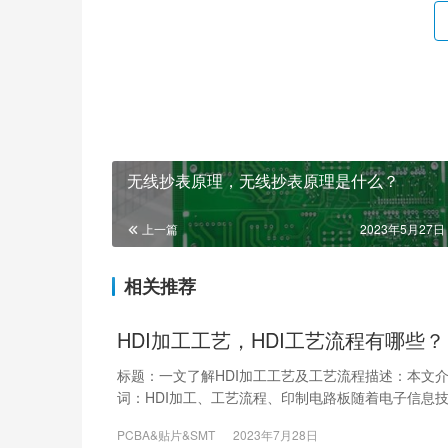
无线抄表原理，无线抄表原理是什么？
上一篇
2023年5月27日 
相关推荐
HDI加工工艺，HDI工艺流程有哪些？
标题：一文了解HDI加工工艺及工艺流程描述：本文介
词：HDI加工、工艺流程、印制电路板随着电子信息
PCBA&贴片&SMT
2023年7月28日