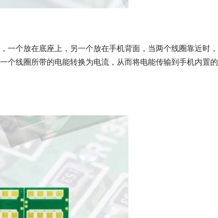
，一个放在底座上，另一个放在手机背面，当两个线圈靠近时，
一个线圈所带的电能转换为电流，从而将电能传输到手机内置的