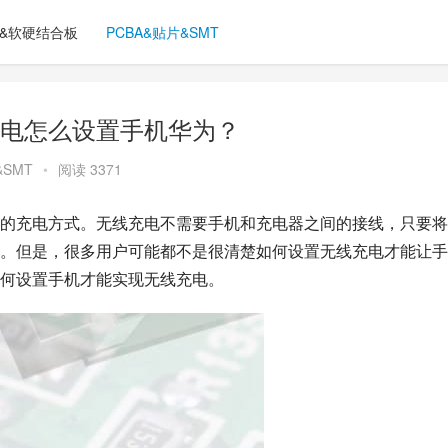
C&软硬结合板
PCBA&贴片&SMT
电怎么设置手机华为？
&SMT
•
阅读 3371
的充电方式。无线充电不需要手机和充电器之间的接线，只要将
。但是，很多用户可能都不是很清楚如何设置无线充电才能让手
何设置手机才能实现无线充电。