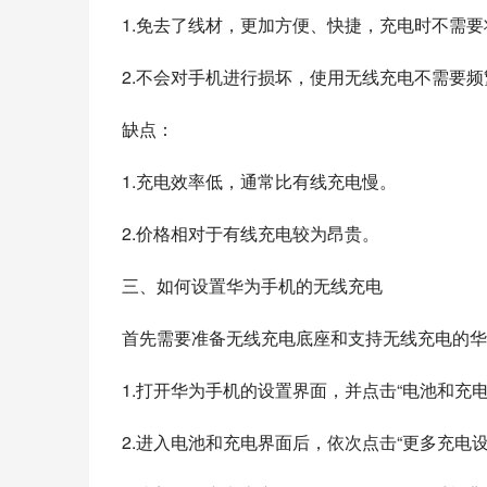
1.免去了线材，更加方便、快捷，充电时不需
2.不会对手机进行损坏，使用无线充电不需要
缺点：
1.充电效率低，通常比有线充电慢。
2.价格相对于有线充电较为昂贵。
三、如何设置华为手机的无线充电
首先需要准备无线充电底座和支持无线充电的华
1.打开华为手机的设置界面，并点击“电池和充电
2.进入电池和充电界面后，依次点击“更多充电设