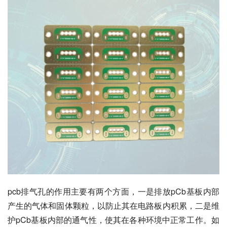
pcb排气孔的作用主要有两个方面，一是排放pCb基板内部
产生的气体和固体颗粒，以防止其在电路板内积累，二是维
护pCb基板内部的通气性，使其在各种环境中正常工作。如