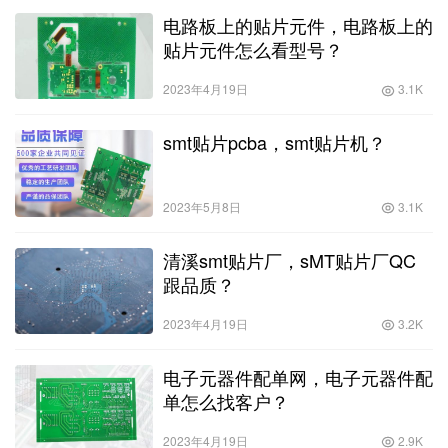
电路板上的贴片元件，电路板上的
贴片元件怎么看型号？
2023年4月19日
3.1K
smt贴片pcba，smt贴片机？
2023年5月8日
3.1K
清溪smt贴片厂，sMT贴片厂QC
跟品质？
2023年4月19日
3.2K
电子元器件配单网，电子元器件配
单怎么找客户？
2023年4月19日
2.9K