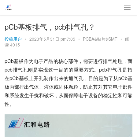
pCb基板排气，pcb排气孔？
投稿用户
•
2023年5月31日 pm7:05
•
PCBA&贴片&SMT
•
阅
读 4915
pCb基板作为电子产品的核心部件，需要进行排气处理，而
pcb排气孔则是实现这一目的的重要方式。pcb排气孔是指
在pCb基板上开孔制作出来的通气孔，目的是为了从pCb基
板内部排出气体、液体或固体颗粒，防止其对其它电子部件
和系统发生干扰和破坏，从而保障电子设备的稳定性和可靠
性。