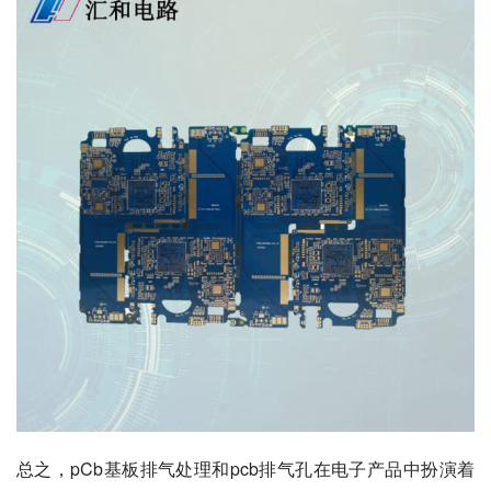
总之，pCb基板排气处理和pcb排气孔在电子产品中扮演着