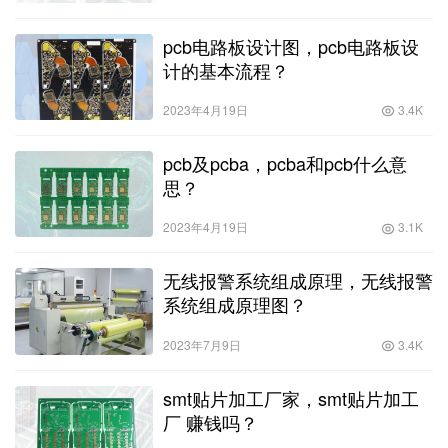
pcb电路板设计图，pcb电路板设
计的基本流程？
2023年4月19日
3.4K
pcb及pcba，pcba和pcb什么意
思？
2023年4月19日
3.1K
无线报警系统组成原理，无线报警
系统组成原理图？
2023年7月9日
3.4K
smt贴片加工厂家，smt贴片加工
厂 赚钱吗？