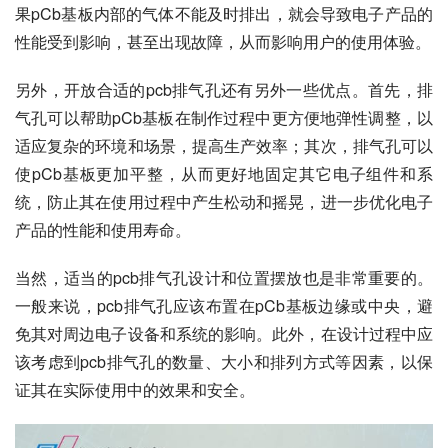
果pCb基板内部的气体不能及时排出，就会导致电子产品的
性能受到影响，甚至出现故障，从而影响用户的使用体验。
另外，开放合适的pcb排气孔还有另外一些优点。首先，排
气孔可以帮助pCb基板在制作过程中更方便地弹性调整，以
适应复杂的环境和场景，提高生产效率；其次，排气孔可以
使pCb基板更加平整，从而更好地固定其它电子组件和系
统，防止其在使用过程中产生松动和摇晃，进一步优化电子
产品的性能和使用寿命。
当然，适当的pcb排气孔设计和位置摆放也是非常重要的。
一般来说，pcb排气孔应该布置在pCb基板边缘或中央，避
免其对周边电子设备和系统的影响。此外，在设计过程中应
该考虑到pcb排气孔的数量、大小和排列方式等因素，以保
证其在实际使用中的效果和安全。