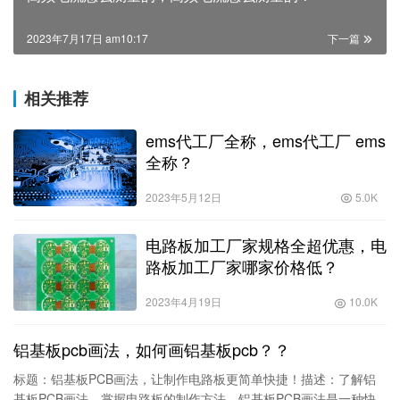
2023年7月17日 am10:17
下一篇
相关推荐
ems代工厂全称，ems代工厂 ems
全称？
2023年5月12日
5.0K
电路板加工厂家规格全超优惠，电
路板加工厂家哪家价格低？
2023年4月19日
10.0K
铝基板pcb画法，如何画铝基板pcb？？
标题：铝基板PCB画法，让制作电路板更简单快捷！描述：了解铝
基板PCB画法，掌握电路板的制作方法。铝基板PCB画法是一种快