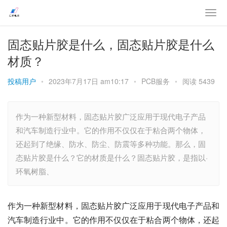
固态贴片胶是什么，固态贴片胶是什么
材质？
投稿用户
•
2023年7月17日 am10:17
•
PCB服务
•
阅读 5439
作为一种新型材料，固态贴片胶广泛应用于现代电子产品
和汽车制造行业中。它的作用不仅仅在于粘合两个物体，
还起到了绝缘、防水、防尘、防震等多种功能。那么，固
态贴片胶是什么？它的材质是什么？固态贴片胶，是指以·
环氧树脂、
作为一种新型材料，固态贴片胶广泛应用于现代电子产品和
汽车制造行业中。它的作用不仅仅在于粘合两个物体，还起