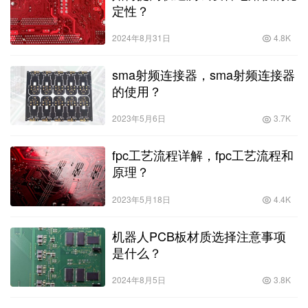
定性？
2024年8月31日
4.8K
sma射频连接器，sma射频连接器
的使用？
2023年5月6日
3.7K
fpc工艺流程详解，fpc工艺流程和
原理？
2023年5月18日
4.4K
机器人PCB板材质选择注意事项
是什么？
2024年8月5日
3.8K