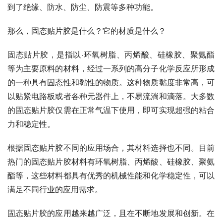
到了绝缘、防水、防尘、防震等多种功能。
那么，固态贴片胶是什么？它的材质是什么？
固态贴片胶，是指以·环氧树脂、丙烯酸、硅橡胶、聚氨酯
等为主要原料的材料，经过一系列的高分子化学反应所形成
的一种具有固态性和黏性的物质。这种物质黏度非常高，可
以贴紧电路板或者各种元器件上，不易流淌和滴落。大多数
的固态贴片胶仅需在正常气温下使用，即可实现超强的粘合
力和稳定性。
根据固态贴片胶不同的应用场合，其材料选择也不同。目前
热门的固态贴片胶材料有环氧树脂、丙烯酸、硅橡胶、聚氨
酯等，这些材料都具有优秀的机械性能和化学稳定性，可以
满足不同行业的应用需求。
固态贴片胶的应用越来越广泛，且在不断地发展和创新。在