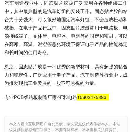
汽车制造行业中，固态贴片胶被广泛应用在各种组装工作
中，其中最典型的是汽车灯组的安装工作。固态贴片胶的粘
合力十分强大，可以很好地固定汽车灯组，不会造成松动和
破损。在电子产品行业中，固态贴片胶最常用于电路板、电
源接线端子、晶体管、电容器、电阻等的固定和密封，可以
在高寒、高温、潮湿等恶劣环境下保证电子产品的性能稳定
和长时间的使用寿命。
总之，固态贴片胶是一种优秀的新型材料，具有超强的粘合
力和稳定性，广泛应用于电子产品、汽车制造等行业中，成
为推动现代工业发展的一股不可忽视的力量。
专业PCB线路板制造厂家-汇和电路
15602475383
本文内容由互联网用户自发贡献，该文观点仅代表作者本人。本站
仅提供信息存储空间服务，不拥有所有权，不承担相关法律责任。