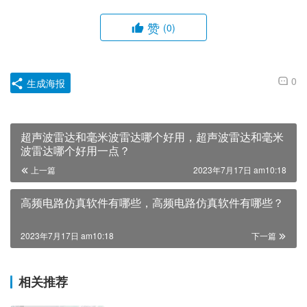
赞
(0)
0
生成海报
超声波雷达和毫米波雷达哪个好用，超声波雷达和毫米
波雷达哪个好用一点？
上一篇
2023年7月17日 am10:18
高频电路仿真软件有哪些，高频电路仿真软件有哪些？
2023年7月17日 am10:18
下一篇
相关推荐