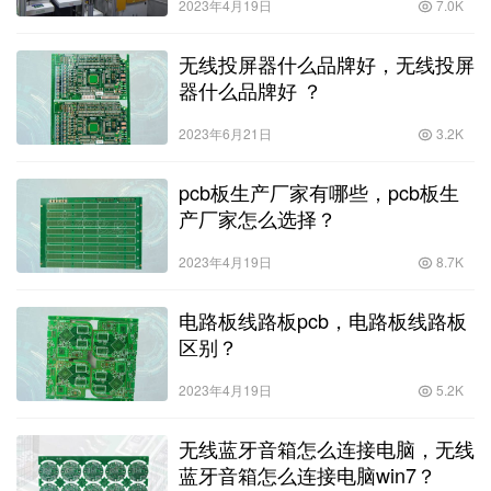
2023年4月19日
7.0K
无线投屏器什么品牌好，无线投屏
器什么品牌好 ？
2023年6月21日
3.2K
pcb板生产厂家有哪些，pcb板生
产厂家怎么选择？
2023年4月19日
8.7K
电路板线路板pcb，电路板线路板
区别？
2023年4月19日
5.2K
无线蓝牙音箱怎么连接电脑，无线
蓝牙音箱怎么连接电脑win7？