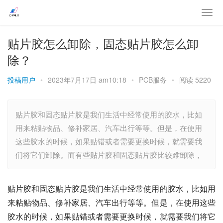
贴片胶怎么卸除，固态贴片胶怎么卸
除？
投稿用户
•
2023年7月17日 am10:18
•
PCB服务
•
阅读 5220
贴片胶和固态贴片胶是我们生活中经常使用的胶水，比如
用来粘贴物品、修补家居、汽车出行等等。但是，在使用
这些胶水的时候，如果贴错或者需要更换时候，就需要我
们将它们卸除。而有些贴片胶和固态贴片胶比较难卸除，
贴片胶和固态贴片胶是我们生活中经常使用的胶水，比如用
来粘贴物品、修补家居、汽车出行等等。但是，在使用这些
胶水的时候，如果贴错或者需要更换时候，就需要我们将它