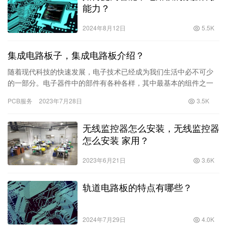
能力？
2024年8月12日
5.5K
集成电路板子，集成电路板介绍？
随着现代科技的快速发展，电子技术已经成为我们生活中必不可少
的一部分。电子器件中的部件有各种各样，其中最基本的组件之一
就是集成电路板子，也就是我们所说的PCB。那么，什么是集成电
PCB服务
2023年7月28日
3.5K
路板呢？简单地说，就是一种制造电子器件
无线监控器怎么安装，无线监控器
怎么安装 家用？
2023年6月21日
3.6K
轨道电路板的特点有哪些？
2024年7月29日
4.0K