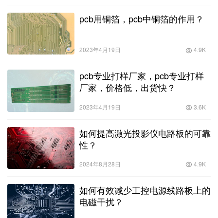
pcb用铜箔，pcb中铜箔的作用？
2023年4月19日
4.9K
pcb专业打样厂家，pcb专业打样
厂家，价格低，出货快？
2023年4月19日
3.6K
如何提高激光投影仪电路板的可靠
性？
2024年8月28日
4.9K
如何有效减少工控电源线路板上的
电磁干扰？