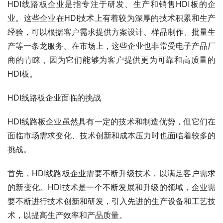
HDI线路板企业是指专注于研发、生产和销售HDI板的企
业。这些企业在HDI技术上有着较为深厚的技术积累和生产
经验，可以根据客户需求提供方案设计、样品制作、批量生
产等一条龙服务。在市场上，这些企业也非常受电子产品厂
商的青睐，因为它们能够为客户提供更为可靠和高质量的
HDI板。
HDI线路板企业面临的挑战
HDI线路板企业虽然具有一定的技术和制造优势，但它们在
面临市场需求变化、技术创新和成本压力时也面临着较多的
挑战。
首先，HDI线路板企业需要不断升级技术，以满足客户需求
的新变化。HDI技术是一个不断发展和升级的领域，企业需
要不断进行技术创新和研发，引入先进的生产设备和工艺技
术，以提高生产效率和产品质量。