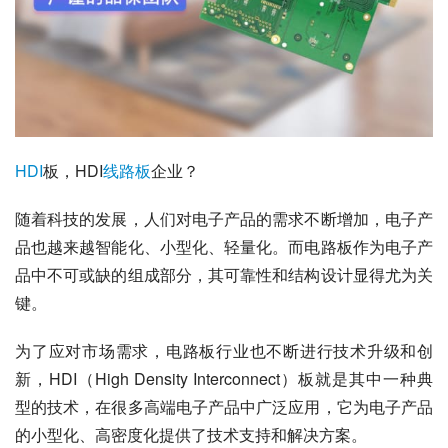
HDI
板，HDI
线路板
企业？
随着科技的发展，人们对电子产品的需求不断增加，电子产
品也越来越智能化、小型化、轻量化。而电路板作为电子产
品中不可或缺的组成部分，其可靠性和结构设计显得尤为关
键。
为了应对市场需求，电路板行业也不断进行技术升级和创
新，HDI（High Density Interconnect）板就是其中一种典
型的技术，在很多高端电子产品中广泛应用，它为电子产品
的小型化、高密度化提供了技术支持和解决方案。