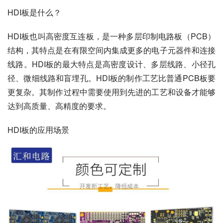
HDI板是什么？
HDI板也叫高密度互连板，是一种多层印制电路板（PCB）
结构，其特点是在有限空间内集成更多的电子元器件和连接
线路。HDI板的最大特点是高密度设计、多层线路、小径孔
径、微细线路和盲埋孔。HDI板的制作工艺比普通PCB板要
更复杂。其制作过程中需要使用到先进的工艺和设备才能够
达到高质量、高精度的要求。
HDI板的应用场景