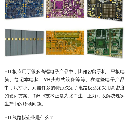
HDI板应用于很多高端电子产品中，比如智能手机、平板电
脑、笔记本电脑、VR头戴式设备等等。在这些电子产品
中，尺寸小、元器件多的特点决定了电路板必须采用高密度
的设计方案。而HDI技术正是为此而生，正好可以解决现实
生产中的瓶颈问题。
HDI线路板企业是什么？