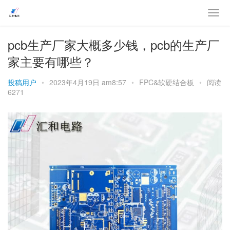
pcb生产厂家大概多少钱，pcb的生产厂
家主要有哪些？
投稿用户
•
2023年4月19日 am8:57
•
FPC&软硬结合板
•
阅读
6271