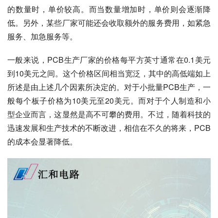
的数量时，单价较高。而当数量增加时，单价则会逐渐降
低。另外，某些厂家可能还会收取额外的服务费用，如紧急
服务、加急服务等。
一般来说，PCB生产厂家的价格每平方英寸通常在0.1美元
到10美元之间。这个价格区间相当宽泛，其中的高低端如上
所述是由上述几个因素所决定的。对于小批量PCB生产，一
般每个板子价格为10美元至20美元。而对于个人制造和小
型企业而言，这显然是高不可攀的费用。不过，随着科技的
迅速发展和生产技术的不断改进，相信在不久的将来，PCB
的成本会显著降低。