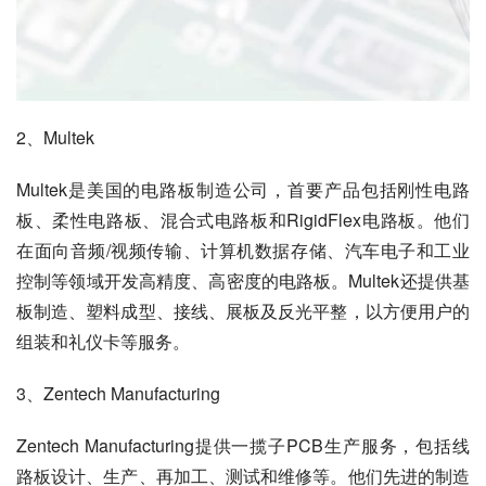
2、Multek
Multek是美国的电路板制造公司，首要产品包括刚性电路
板、柔性电路板、混合式电路板和RigidFlex电路板。他们
在面向音频/视频传输、计算机数据存储、汽车电子和工业
控制等领域开发高精度、高密度的电路板。Multek还提供基
板制造、塑料成型、接线、展板及反光平整，以方便用户的
组装和礼仪卡等服务。
3、Zentech Manufacturing
Zentech Manufacturing提供一揽子PCB生产服务，包括线
路板设计、生产、再加工、测试和维修等。他们先进的制造