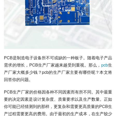
PCB是制造电子设备所不可或缺的一种板子。随着电子产品
需求的增长，PCB生产厂家越来越受到重视。那么，
pcb
生
产厂家大概多少钱？pcb的生产厂家主要有哪些呢？本文将
回答你的问题。
PCB生产厂家的价格因各种不同因素而有所不同。其中最重
要的决定因素是设计复杂度、质量要求以及生产数量。正如
你可能已经猜测到的那样，更复杂和需要更高质量的PCB生
产过程需要更高的费用。由于最初的生产成本，在生产较少