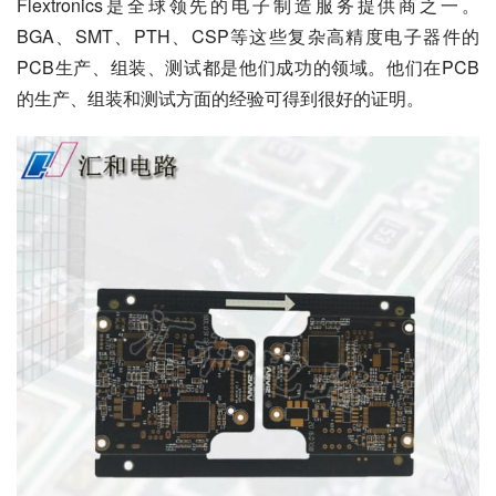
Flextronics是全球领先的电子制造服务提供商之一。 
BGA、SMT、PTH、CSP等这些复杂高精度电子器件的
PCB生产、组装、测试都是他们成功的领域。他们在PCB
的生产、组装和测试方面的经验可得到很好的证明。