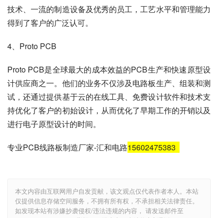
技术、一流的制造设备及优秀的员工，工艺水平和管理能力
得到了客户的广泛认可。
4、Proto PCB
Proto PCB是全球最大的成本效益的PCB生产和快速原型设
计供应商之一。他们的业务不仅涉及电路板生产、组装和测
试，还通过提供基于云的在线工具、免费设计软件和技术支
持优化了客户的初始设计，从而优化了早期工作的开销以及
进行电子原型设计的时间。
专业PCB线路板制造厂家-汇和电路
15602475383
本文内容由互联网用户自发贡献，该文观点仅代表作者本人。本站
仅提供信息存储空间服务，不拥有所有权，不承担相关法律责任。
如发现本站有涉嫌抄袭侵权/违法违规的内容， 请发送邮件至