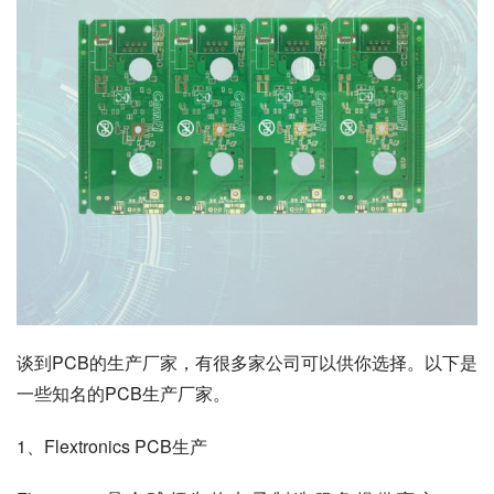
谈到PCB的生产厂家，有很多家公司可以供你选择。以下是
一些知名的PCB生产厂家。
1、Flextronics PCB生产