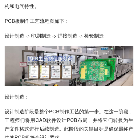
构和电气特性。
PCB板制作工艺流程图如下：
设计制造 -> 印刷制造 -> 焊接制造 -> 检验制造
设计制造：
设计制造阶段是整个PCB制作工艺的第一步。在这一阶段，
工程师们将用CAD软件设计PCB布局，并将它们转换为生
产文件格式进行后续制造。此阶段的关键目标是确保最终产
生的PCB板符合设计要求。