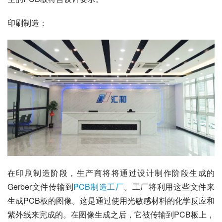
印刷制造：
在印刷制造阶段，生产商将将通过设计制作阶段生成的
Gerber文件传输到
PCB制造工厂
。工厂将利用这些文件来
生成PCB板的图像。这是通过使用光敏感材料的化学反应和
紫外线来完成的。在图像生成之后，它被传输到PCB板上，