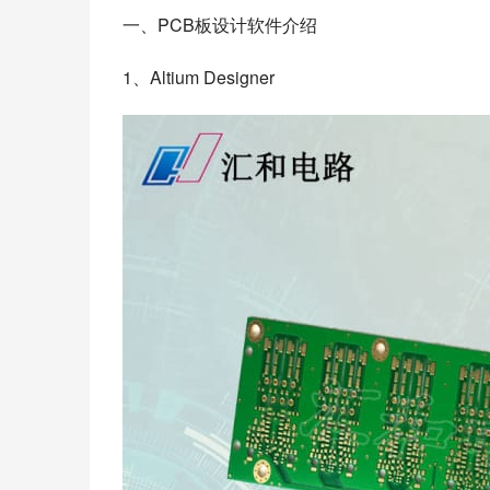
一、PCB板设计软件介绍
1、Altium Designer