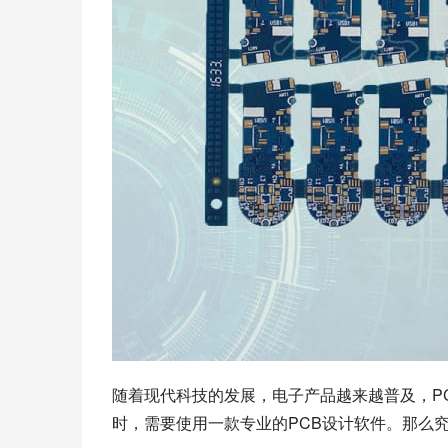
随着现代科技的发展，电子产品越来越普及，P
时，需要使用一款专业的PCB设计软件。那么