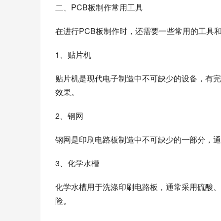
二、PCB板制作常用工具
在进行PCB板制作时，还需要一些常用的工具
1、贴片机
贴片机是现代电子制造中不可缺少的设备，有完
效果。
2、钢网
钢网是印刷电路板制造中不可缺少的一部分，通
3、化学水槽
化学水槽用于洗涤印刷电路板，通常采用硫酸、
险。