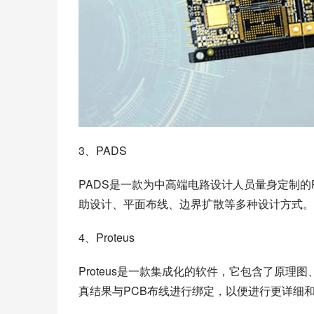
3、PADS
PADS是一款为中高端电路设计人员量身定制
助设计、平面布线、边界扩散等多种设计方式。
4、Proteus
Proteus是一款集成化的软件，它包含了原
真结果与PCB布线进行绑定，以便进行更详细