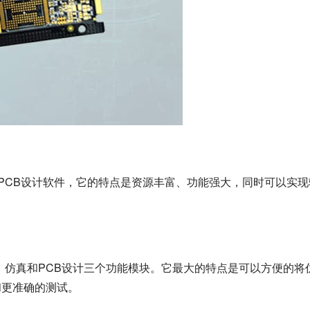
的PCB设计软件，它的特点是资源丰富、功能强大，同时可以实现
理图、仿真和PCB设计三个功能模块。它最大的特点是可以方便的将
和更准确的测试。