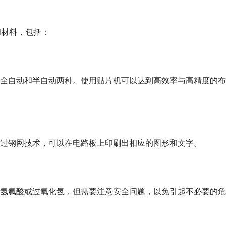
和材料，包括：
全自动和半自动两种。使用贴片机可以达到高效率与高精度的布
过钢网技术，可以在电路板上印刷出相应的图形和文字。
氢氟酸或过氧化氢，但需要注意安全问题，以免引起不必要的危