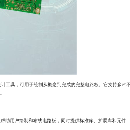
的PCB板设计工具，可用于绘制从概念到完成的完整电路板。它支持多种
。
它可以帮助用户绘制和布线电路板，同时提供标准库、扩展库和元件