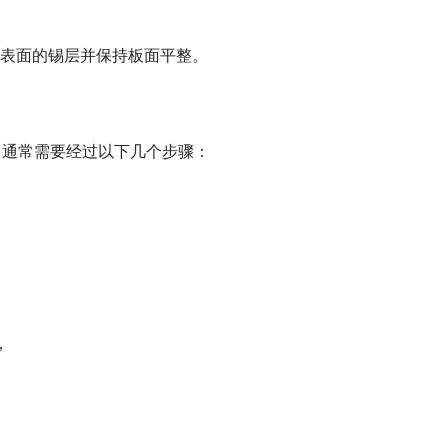
表面的锡层并保持板面平整。
，通常需要经过以下几个步骤：
，