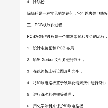
4、除锡粉
除锡粉是一种常见的除锡剂，它可以去除电路板
三、PCB板制作过程
PCB板制作过程是一个非常繁琐和复杂的流程
1、设计电路图和 PCB 布局，
2、输出 Gerber 文件并进行制图，
3、在线路板上铺设图形和文字，
4、将印刷电路板置于铁氯化铜溶液中进行腐蚀
5、进行洗涤和去锡等处理，
6、用化学涂料来保护印刷电路板，