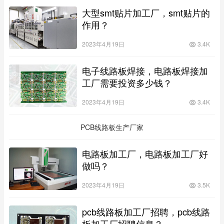
大型smt贴片加工厂，smt贴片的
作用？
2023年4月19日
3.4K
电子线路板焊接，电路板焊接加
工厂需要投资多少钱？
2023年4月19日
3.4K
PCB线路板生产厂家
电路板加工厂，电路板加工厂好
做吗？
2023年4月19日
3.5K
pcb线路板加工厂招聘，pcb线路
板加工厂招聘信息？