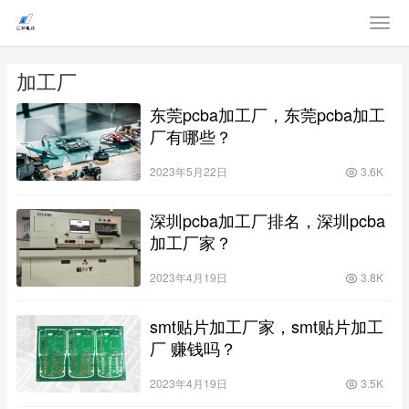
加工厂
东莞pcba加工厂，东莞pcba加工
厂有哪些？
2023年5月22日
3.6K
深圳pcba加工厂排名，深圳pcba
加工厂家？
2023年4月19日
3.8K
smt贴片加工厂家，smt贴片加工
厂 赚钱吗？
2023年4月19日
3.5K