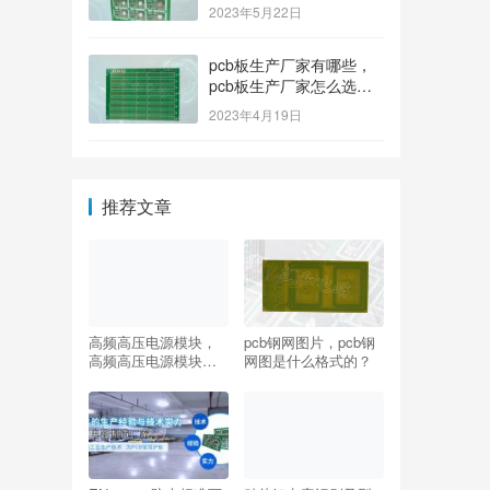
排名榜？
2023年5月22日
pcb板生产厂家有哪些，
pcb板生产厂家怎么选
择？
2023年4月19日
推荐文章
高频高压电源模块，
pcb钢网图片，pcb钢
高频高压电源模块怎
网图是什么格式的？
么接线？