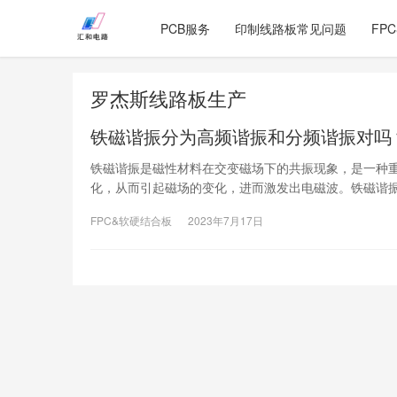
PCB服务
印制线路板常见问题
FP
罗杰斯线路板生产
铁磁谐振分为高频谐振和分频谐振对吗
铁磁谐振是磁性材料在交变磁场下的共振现象，是一种
化，从而引起磁场的变化，进而激发出电磁波。铁磁谐
FPC&软硬结合板
2023年7月17日