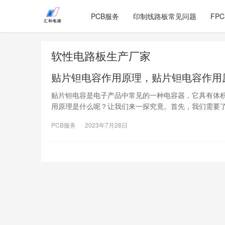
PCB服务
印制线路板常见问题
FP
软性电路板生产厂家
贴片钽电容作用原理，贴片钽电容作用
贴片钽电容是电子产品中常见的一种电容器，它具有体
用原理是什么呢？让我们来一探究竟。首先，我们需要
PCB服务
2023年7月28日