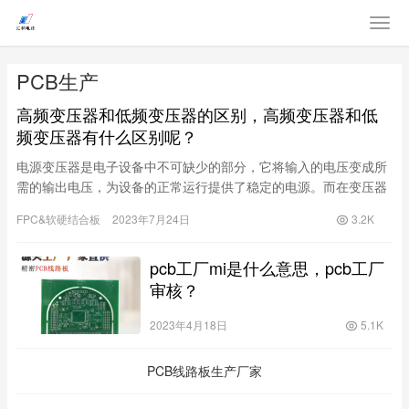
PCB生产
高频变压器和低频变压器的区别，高频变压器和低
频变压器有什么区别呢？
电源变压器是电子设备中不可缺少的部分，它将输入的电压变成所
需的输出电压，为设备的正常运行提供了稳定的电源。而在变压器
的选择和使用过程中，我们需要注意到高频变压器和低频变压器的
FPC&软硬结合板
2023年7月24日
3.2K
不同点，以更好地应对不同的应用需
pcb工厂mi是什么意思，pcb工厂
审核？
2023年4月18日
5.1K
PCB线路板生产厂家