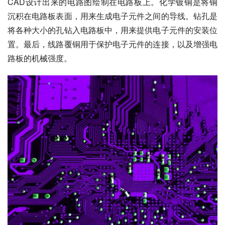
CAD设计出来的电路图绘制在电路板上。化学镀铜是将铜
沉积在电路板表面，用来生成电子元件之间的导线。钻孔是
将各种大小的孔钻入电路板中，用来提供电子元件的安装位
置。最后，线路覆铜用于保护电子元件的连接，以及增强电
路板的机械强度。