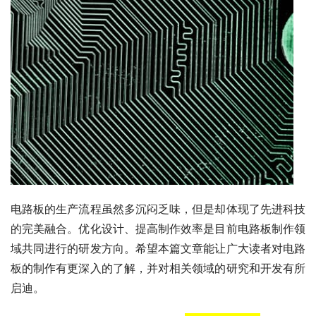
电路板的生产流程虽然多沉闷乏味，但是却体现了先进科技
的完美融合。优化设计、提高制作效率是目前电路板制作领
域共同进行的研发方向。希望本篇文章能让广大读者对电路
板的制作有更深入的了解，并对相关领域的研究和开发有所
启迪。