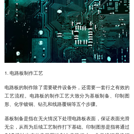
1. 电路板制作工艺
电路板的制作除了需要硬件设备外，还需要一套行之有效的
工艺流程。电路板的制作工艺大致分为基板制备、印制图
形、化学镀铜、钻孔和线路覆铜等五个步骤。
基板制备是指在无火情况下处理电路板表面，保证表面光滑
无尘，从而为后续工艺制作打下基础。印制图形是指将通过