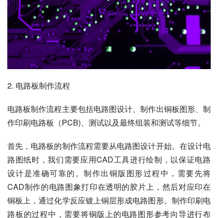
2. 电路板制作流程
电路板制作流程主要包括电路图设计、制作出铜板图形、制
作印刷电路板（PCB)、测试以及最终组装和测试等细节。
首先，电路板的制作流程需要从电路图设计开始。在设计电
路图纸时，我们需要应用CAD工具进行绘制，以保证电路
设计是准确可靠的。制作出铜版图形过程中，需要先将
CAD制作的电路图象打印在透明的胶片上，然后对应印在
铜板上，通过化学反应镀上铜层形成电路图形。制作印刷电
路板的过程中，需要将铜版上的电路图形参考向导进行布