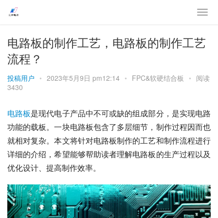
电路板的制作工艺，电路板的制作工艺
流程？
投稿用户
•
2023年5月9日 pm12:14
•
FPC&软硬结合板
•
阅读
3430
电路板
是现代电子产品中不可或缺的组成部分，是实现电路
功能的载板。一块电路板包含了多层细节，制作过程因而也
就相对复杂。本文将针对电路板制作的工艺和制作流程进行
详细的介绍，希望能够帮助读者理解电路板的生产过程以及
优化设计、提高制作效率。