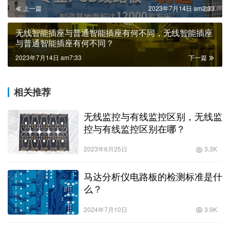
上一篇
2023年7月14日 am2:33
无线智能插座与普通智能插座有何不同，无线智能插座
与普通智能插座有何不同？
2023年7月14日 am7:33
下一篇
相关推荐
无线监控与有线监控区别，无线监
控与有线监控区别在哪？
2023年6月25日
3.3K
马达分析仪电路板的检测标准是什
么？
2024年7月10日
3.9K