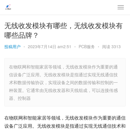
无线收发模块有哪些，无线收发模块有
哪些品牌？
投稿用户
•
2023年7月14日 am2:51
•
PCB服务
•
阅读 3313
在物联网和智能家居等领域，无线收发模块作为重要的通
信设备广泛应用。无线收发模块是指通过实现无线通信技
术和数据传输协议，实现设备之间的数据传输和控制的一
种装置。它通常由无线收发器和天线组成，可以连接传感
器、控制器
在物联网和智能家居等领域，无线收发模块作为重要的通信
设备广泛应用。无线收发模块是指通过实现无线通信技术和