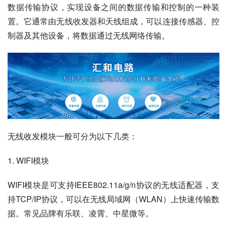
数据传输协议，实现设备之间的数据传输和控制的一种装
置。它通常由无线收发器和天线组成，可以连接传感器、控
制器及其他设备，将数据通过无线网络传输。
无线收发模块一般可分为以下几类：
1. WIFI模块
WIFI模块是可支持IEEE802.11a/g/n协议的无线适配器，支
持TCP/IP协议，可以在无线局域网（WLAN）上快速传输数
据。常见品牌有乐联、凌霄、中星微等。