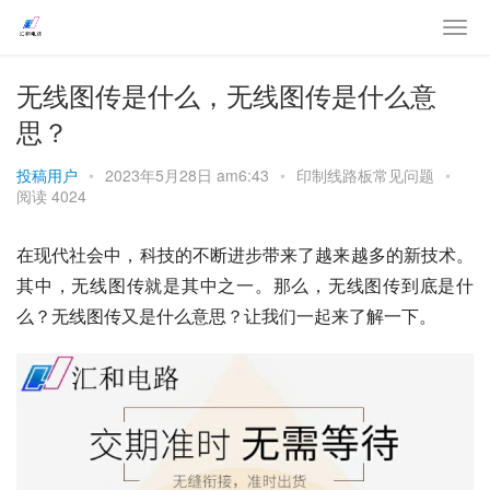
无线图传是什么，无线图传是什么意
思？
投稿用户
•
2023年5月28日 am6:43
•
印制线路板常见问题
•
阅读 4024
在现代社会中，科技的不断进步带来了越来越多的新技术。
其中，无线图传就是其中之一。那么，无线图传到底是什
么？无线图传又是什么意思？让我们一起来了解一下。