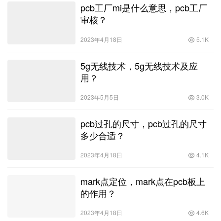
pcb工厂mi是什么意思，pcb工厂
审核？
2023年4月18日
5.1K
5g无线技术，5g无线技术及应
用？
2023年5月5日
3.0K
pcb过孔的尺寸，pcb过孔的尺寸
多少合适？
2023年4月18日
4.1K
mark点定位，mark点在pcb板上
的作用？
2023年4月18日
4.6K