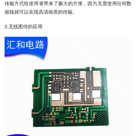
传输方式给使用者带来了极大的方便，因为无需使用任何数
据线就可以实现高清画质的传输。
2.无线图传的应用