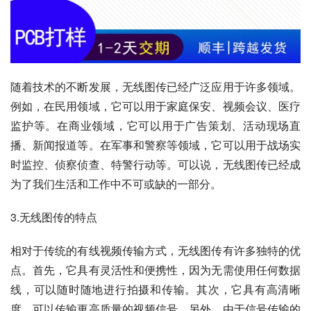
随着技术的不断发展，无线图传已经广泛应用于许多领域。
例如，在民用领域，它可以用于家庭保安、视频会议、医疗
监护等。在商业领域，它可以用于广告策划、活动现场直
播、新闻报道等。在军事和警察等领域，它可以用于战场实
时监控、侦察侦查、特警行动等。可以说，无线图传已经成
为了我们生活和工作中不可或缺的一部分。
3.无线图传的特点
相对于传统的有线视频传输方式，无线图传有许多独特的优
点。首先，它具有灵活性和便携性，因为无需使用任何数据
线，可以随时随地进行拍摄和传输。其次，它具有高清晰
度，可以传输更高质量的视频信号。另外，由于信号传输的