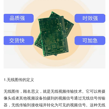
1.无线图传的定义
无线图传，顾名思义，就是无线视频传输技术。它可以将摄
像头或者其他视频设备拍摄到的视频信号通过无线信号传输
器，无线传输到接收端并转化为可见的视频信号。这种无线