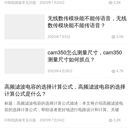
印制线路板常见问题
2023年7月24日
3.2K
各种液体水平高度的仪器，它可以
无线数传模块能不能传语音，无线
数传模块能不能传语音？
2023年7月5日
3.0K
cam350怎么测量尺寸，cam350
测量尺寸如何抓点？
2023年4月28日
4.7K
高频滤波电容的选择计算公式，高频滤波电容的选择
计算公式是什么？
标题：高频滤波电容的选择计算公式描述：本文将介绍高频滤波电
容的选择计算公式，帮助读者更好地进行电路设计和计算。关键
词：高频滤波电容、选择计算公式、电路设计、计算高频滤波电容
印制线路板常见问题
2023年7月24日
3.2K
的选择计算公式在电路设计中，