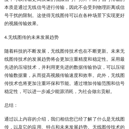
本质是通过无线信号进行传输，因此不会受到物理距离或信
号干扰的限制。这使得无线图传可以在各种场景下实现更好
的视频传输效果。
4.无线图传的未来发展趋势
随着科技的不断发展，无线图传技术也在不断更新。未来无
线图传技术的发展趋势将会更加注重精度和稳定性。采用最
先进的压缩技术，并利用更先进的数据传输协议，可以压缩
传输数据量，从而提高视频传输速度和效率。此外，无线图
传技术也将更加注重环保和节能。通过增加传输范围和信号
稳定性，可以进一步减少能源消耗，为社会做出贡献。
总结：
通过以上内容的介绍，我们相信您已经了解了什么是无线图
传，以及它的应用、特点和未来发展趋势。无线图传技术的