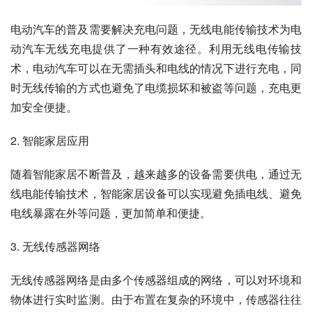
电动汽车的普及需要解决充电问题，无线电能传输技术为电
动汽车无线充电提供了一种有效途径。利用无线电传输技
术，电动汽车可以在无需插头和电线的情况下进行充电，同
时无线传输的方式也避免了电缆损坏和被盗等问题，充电更
加安全便捷。
2. 智能家居应用
随着智能家居不断普及，越来越多的设备需要供电，通过无
线电能传输技术，智能家居设备可以实现避免插电线、避免
电线暴露在外等问题，更加简单和便捷。
3. 无线传感器网络
无线传感器网络是由多个传感器组成的网络，可以对环境和
物体进行实时监测。由于布置在复杂的环境中，传感器往往