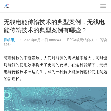
无线电能传输技术的典型案例，无线电
能传输技术的典型案例有哪些？
投稿用户
•
2023年5月28日 am5:43
•
FPC&软硬结合板
•
阅读
3934
随着科技的不断发展，人们对能源的需求越来越大，同时也
对能源的使用效率提出了更高的要求。在这种背景下，无线
电能传输技术应运而生，成为一种解决能源传输和使用问题
的新途径。