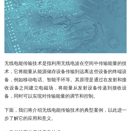
无线电能传输技术是指利用无线电波在空间中传输能量的技
术，它将能量从能源储存设备传输到远离这些设备的终端设
备，例如移动电话、智能手环等。其原理是通过在发射和接
收设备之间建立电磁场，将能量从发射设备传递到接收设
备，同时可以实现对传输能量的调节和控制。
下面，我们将介绍无线电能传输技术的典型案例，以此进一
步了解它的应用和意义。