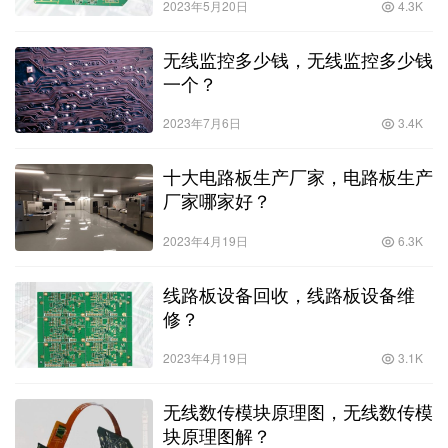
2023年5月20日
4.3K
无线监控多少钱，无线监控多少钱
一个？
2023年7月6日
3.4K
十大电路板生产厂家，电路板生产
厂家哪家好？
2023年4月19日
6.3K
线路板设备回收，线路板设备维
修？
2023年4月19日
3.1K
无线数传模块原理图，无线数传模
块原理图解？