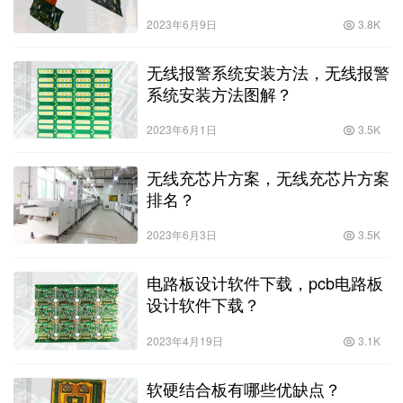
2023年6月9日
3.8K
无线报警系统安装方法，无线报警
系统安装方法图解？
2023年6月1日
3.5K
无线充芯片方案，无线充芯片方案
排名？
2023年6月3日
3.5K
电路板设计软件下载，pcb电路板
设计软件下载？
2023年4月19日
3.1K
软硬结合板有哪些优缺点？