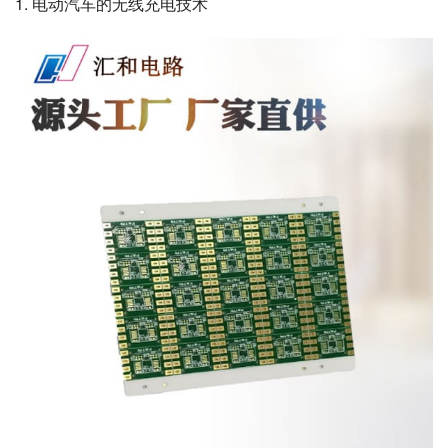
1. 电动汽车的无线充电技术