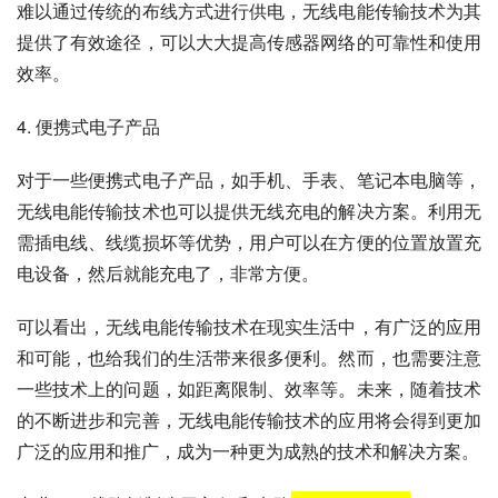
难以通过传统的布线方式进行供电，无线电能传输技术为其
提供了有效途径，可以大大提高传感器网络的可靠性和使用
效率。
4. 便携式电子产品
对于一些便携式电子产品，如手机、手表、笔记本电脑等，
无线电能传输技术也可以提供无线充电的解决方案。利用无
需插电线、线缆损坏等优势，用户可以在方便的位置放置充
电设备，然后就能充电了，非常方便。
可以看出，无线电能传输技术在现实生活中，有广泛的应用
和可能，也给我们的生活带来很多便利。然而，也需要注意
一些技术上的问题，如距离限制、效率等。未来，随着技术
的不断进步和完善，无线电能传输技术的应用将会得到更加
广泛的应用和推广，成为一种更为成熟的技术和解决方案。