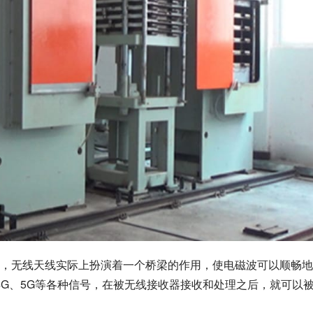
，无线天线实际上扮演着一个桥梁的作用，使电磁波可以顺畅地
、4G、5G等各种信号，在被无线接收器接收和处理之后，就可以