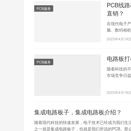
PCB线
PCB服务
直销？
在现代电子
脑、数码相
此，线路板
2023年4月19
电路板打
PCB服务
随着科技的
市场竞争日
的打样和制
2023年4月19
集成电路板子，集成电路板介绍？
随着现代科技的快速发展，电子技术已经成为我们生
之一就是集成电路板子，也就是我们所说的PCB。那