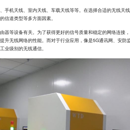
、手机天线、室内天线、车载天线等等。在选择合适的无线天线
的信道类型等多方面因素。
由器等设备有关。为了获得更好的信号质量和稳定的网络连接，
来提升无线网络的性能。而对于行业应用，像是5G通讯网、安防
工业级别的无线通信。