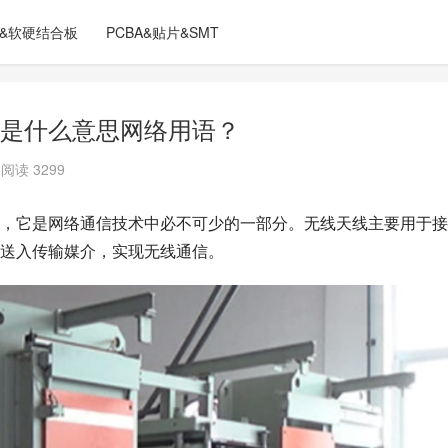
C&软硬结合板
PCBA&贴片&SMT
是什么意思网络用语？
阅读 3299
，它是网络通信技术中必不可少的一部分。无线天线主要用于接
送入传输媒介，实现无线通信。