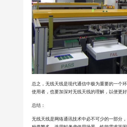
总之，无线天线是现代通信中极为重要的一个环
使用者，也要加深对无线天线的理解，以便更好
总结：
无线天线是网络通讯技术中必不可少的一部分，
种类繁多，选用时考虑使用场景、性能需求等因