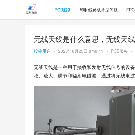
PCB服务
印制线路板常见问题
FP
无线天线是什么意思，无线天线
投稿用户
•
2023年6月23日 am8:41
•
PCB服务
•
无线天线是一种用于接收和发射无线信号的设备
收、放大、调节和辐射电磁波，通过将无线电波