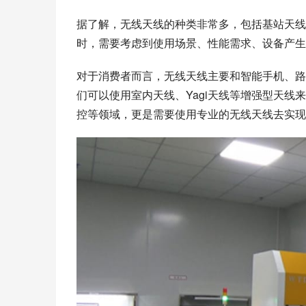
据了解，无线天线的种类非常多，包括基站天线
时，需要考虑到使用场景、性能需求、设备产生
对于消费者而言，无线天线主要和智能手机、路
们可以使用室内天线、Yagi天线等增强型天线
控等领域，更是需要使用专业的无线天线去实现