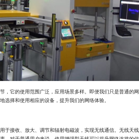
节，它的使用范围广泛，应用场景多样。即便我们只是普通的网
地选择和使用相应的设备，提升我们的网络体验。
用于接收、放大、调节和辐射电磁波，实现无线通信。无线天线
素。对于普通用户来说，使用增强型天线可以提升网络连接的信