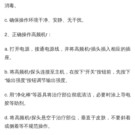
消毒。
c. 确保操作环境干净、安静、无干扰。
2、正确操作高频机r：
a. 打开电源，接通电源线，并将高频机r插头插入相应的插
座。
b. 将高频机r探头连接至主机，在按下“开关”按钮前，先按下
“输出强度”按钮调节输出强度。
c. 用“净化棒”等器具将治疗部位彻底清洁，必要时涂上导电
胶等助剂。
d. 将高频机r探头悬空于治疗部位，垂直于皮肤，不要斜着
或侧着等不规范操作。