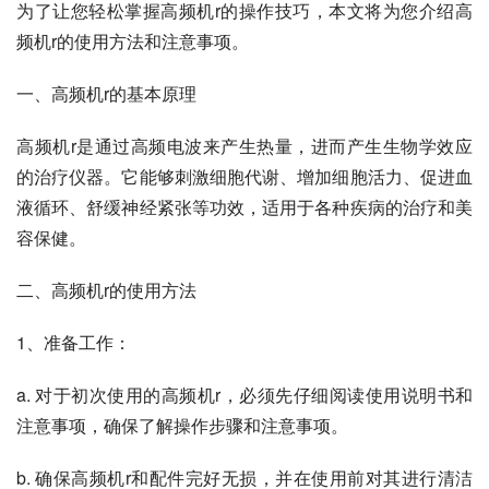
为了让您轻松掌握高频机r的操作技巧，本文将为您介绍高
频机r的使用方法和注意事项。
一、高频机r的基本原理
高频机r是通过高频电波来产生热量，进而产生生物学效应
的治疗仪器。它能够刺激细胞代谢、增加细胞活力、促进血
液循环、舒缓神经紧张等功效，适用于各种疾病的治疗和美
容保健。
二、高频机r的使用方法
1、准备工作：
a. 对于初次使用的高频机r，必须先仔细阅读使用说明书和
注意事项，确保了解操作步骤和注意事项。
b. 确保高频机r和配件完好无损，并在使用前对其进行清洁