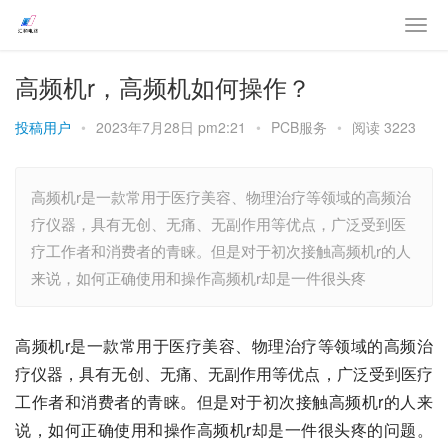
高频机r，高频机如何操作？
投稿用户
•
2023年7月28日 pm2:21
•
PCB服务
•
阅读 3223
高频机r是一款常用于医疗美容、物理治疗等领域的高频治
疗仪器，具有无创、无痛、无副作用等优点，广泛受到医
疗工作者和消费者的青睐。但是对于初次接触高频机r的人
来说，如何正确使用和操作高频机r却是一件很头疼
高频机r是一款常用于医疗美容、物理治疗等领域的高频治
疗仪器，具有无创、无痛、无副作用等优点，广泛受到医疗
工作者和消费者的青睐。但是对于初次接触高频机r的人来
说，如何正确使用和操作高频机r却是一件很头疼的问题。