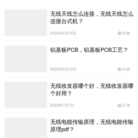
无线天线怎么连接，无线天线怎么
连接台式机？
2023年6月14日
3.9K
铝基板PCB，铝基板PCB工艺？
2023年4月19日
3.6K
无线收发器哪个好，无线收发器哪
个好用？
2023年7月7日
3.7K
无线电能传输原理，无线电能传输
原理pdf？