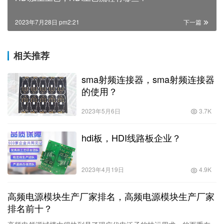
2023年7月28日 pm2:21
下一篇
相关推荐
sma射频连接器，sma射频连接器
的使用？
2023年5月6日
3.7K
hdi板，HDI线路板企业？
2023年4月19日
4.9K
高频电源模块生产厂家排名，高频电源模块生产厂家
排名前十？