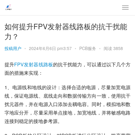
如何提升FPV发射器线路板的抗干扰能
力？
投稿用户
•
2024年6月6日 pm3:57
•
PCB服务
•
阅读 3858
提升
FPV发射器线路板
的抗干扰能力，可以通过以下几个方
面的措施来实现：
1、电源线和地线的设计：选择合适的电源，尽量加宽电源
线，保证电源线、底线走向和数据传输方向一致，使用抗干
扰元器件，并在电源入口添加去耦电容。同时，模拟地和数
字地应分开，尽量采用单点接地，加宽地线，并将敏感电路
连接到稳定的接地参考源。