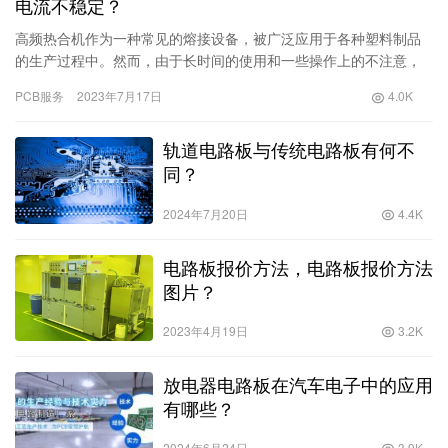
电流不稳定？
高频热合机作为一种常见的熔接设备，被广泛应用于各种塑料制品
的生产过程中。然而，由于长时间的使用和一些操作上的不注意，
高频热合机也会出现一些常见的故障。其中最为常见的故障就是交
PCB服务
2023年7月17日
4.0K
流接触器吸不住和电流不稳定。下面我们将
轨道电路板与传统电路板有何不
同？
2024年7月20日
4.4K
电路板报价方法，电路板报价方法
图片？
2023年4月19日
3.2K
放电器电路板在汽车电子中的应用
有哪些？
2024年6月24日
3.9K