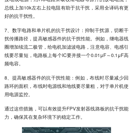
总线上加10k左右上拉电阻有助于抗干扰，采用全译码有更
好的抗干扰性。
7、数字电路和单片机的抗干扰设计：抑制干扰源，切断干
扰传播路径，提高敏感器件的抗干扰性能。例如，继电器线
圈增加续流二极管，给电机加滤波电路，注意电容、电感引
线要尽量短，电路板上每个IC要并接一个0.01μF～0.1μF高
频电容。
8、提高敏感器件的抗干扰性能：例如，布线时尽量减少回
路环的面积，布线时电源线和地线要尽量粗，对于单片机使
用电源监控。
通过这些措施，可以有效提升FPV发射器线路板的抗干扰能
力，确保其在复杂环境下的稳定工作。