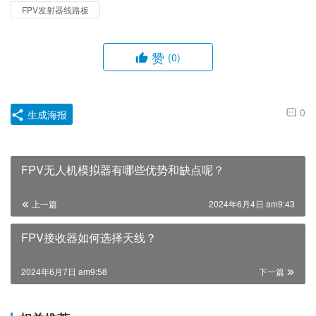
FPV发射器线路板
赞
(0)
0
生成海报
FPV无人机模拟器有哪些优势和缺点呢？
上一篇
2024年6月4日 am9:43
FPV接收器如何选择天线？
2024年6月7日 am9:58
下一篇