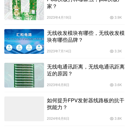
家？
2023年4月19日
3.9K
无线收发模块有哪些，无线收发模
块有哪些品牌？
2023年7月14日
3.3K
无线电通讯距离，无线电通讯距离
近的原因？
2023年6月8日
3.6K
如何提升FPV发射器线路板的抗干
扰能力？
2024年6月6日
3.8K