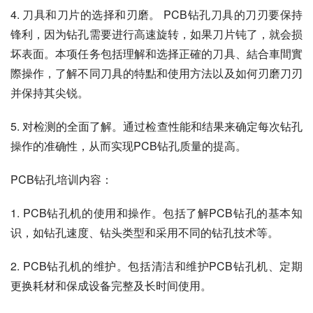
4. 刀具和刀片的选择和刃磨。 PCB钻孔刀具的刀刃要保持
锋利，因为钻孔需要进行高速旋转，如果刀片钝了，就会损
坏表面。本项任务包括理解和选择正確的刀具、結合車間實
際操作，了解不同刀具的特點和使用方法以及如何刃磨刀刃
并保持其尖锐。
5. 对检测的全面了解。通过检查性能和结果来确定每次钻孔
操作的准确性，从而实现PCB钻孔质量的提高。
PCB钻孔培训内容：
1. PCB钻孔机的使用和操作。包括了解PCB钻孔的基本知
识，如钻孔速度、钻头类型和采用不同的钻孔技术等。
2. PCB钻孔机的维护。包括清洁和维护PCB钻孔机、定期
更换耗材和保成设备完整及长时间使用。