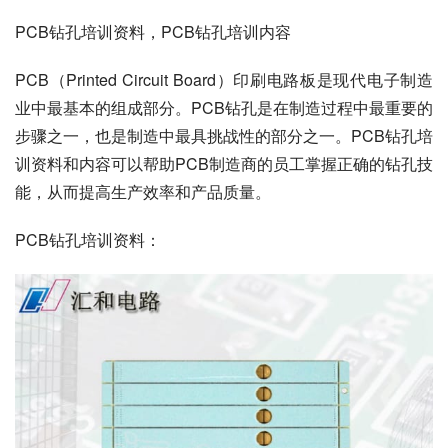
PCB钻孔培训资料，PCB钻孔培训内容
PCB（Printed Circuit Board）印刷电路板是现代电子制造
业中最基本的组成部分。PCB钻孔是在制造过程中最重要的
步骤之一，也是制造中最具挑战性的部分之一。PCB钻孔培
训资料和内容可以帮助PCB制造商的员工掌握正确的钻孔技
能，从而提高生产效率和产品质量。
PCB钻孔培训资料：