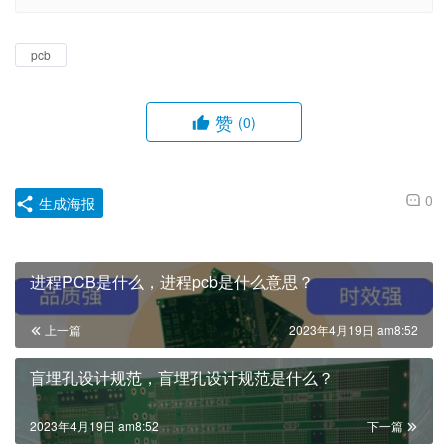
pcb
赞
(0)
0
生成海报
进程PCB是什么，进程pcb是什么意思？
上一篇
2023年4月19日 am8:52
盲埋孔设计规范，盲埋孔设计规范是什么？
2023年4月19日 am8:52
下一篇