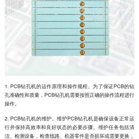
1. PCB钻孔机的运作原理和操作规程。为了保证PCB的钻
孔准确性和质量，PCB钻孔机需要按照正确的操作流程进行
操作。
2. PCB钻孔机的维护。维护PCB钻孔机是确保设备正常运
行并保持高效率和良好状态的必要步骤。维护任务包括清
洁、检测设备，检查线路、机器零件是否损坏或需要更换，