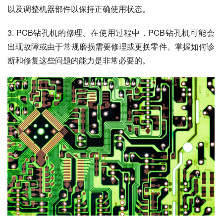
以及调整机器部件以保持正确使用状态。
3. PCB钻孔机的修理。在使用过程中，PCB钻孔机可能会
出现故障或由于常规磨损需要修理或更换零件。掌握如何诊
断和修复这些问题的能力是非常必要的。