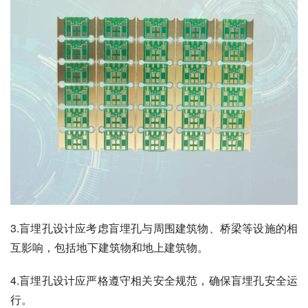
3.盲埋孔设计应考虑盲埋孔与周围建筑物、桥梁等设施的相
互影响，包括地下建筑物和地上建筑物。
4.盲埋孔设计应严格遵守相关安全规范，确保盲埋孔安全运
行。