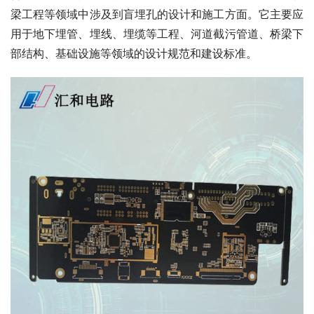
梁工程等领域中涉及到盲埋孔的设计和施工方面。它主要应
用于地下埋管、埋线、埋缆等工程、河道截污管道、桥梁下
部结构、基础设施等领域的设计规范和建设标准。