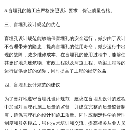
5.盲埋孔的施工应严格按照设计要求，保证质量合格。
三、盲埋孔设计规范的优点
盲埋孔设计规范能够确保盲埋孔的安全运行，减少由于设计
不合理带来的隐患，提高盲埋孔的使用寿命，减少运行中出
现的故障，减少维修成本。在盲埋孔的使用过程中，能够使
其更好地为建筑物、市政工程以及河道工程、桥梁工程等的
运行提供更好的保障，同时提高了工程的经济效益。
四、盲埋孔设计规范的建议
为了更好地遵守盲埋孔设计规范，建议在盲埋孔设计的过程
中加强对盲埋孔施工质量的监督，并建立完整的质量监督制
度，确保盲埋孔的设计和施工质量。同时应制定科学的管理
制度和服务模式，强化技术培训和交流，提高相关从业人员