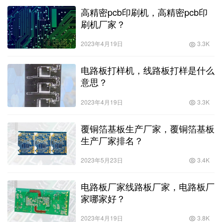
高精密pcb印刷机，高精密pcb印
刷机厂家？
2023年4月19日
3.3K
电路板打样机，线路板打样是什么
意思？
2023年4月19日
3.3K
覆铜箔基板生产厂家，覆铜箔基板
生产厂家排名？
2023年5月23日
3.4K
电路板厂家线路板厂家，电路板厂
家哪家好？
2023年4月19日
3.8K