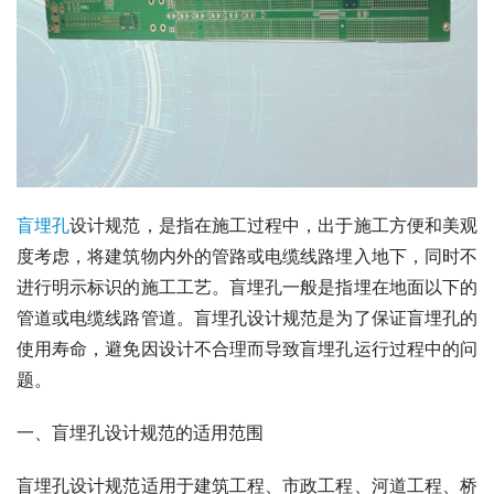
盲埋孔
设计规范，是指在施工过程中，出于施工方便和美观
度考虑，将建筑物内外的管路或电缆线路埋入地下，同时不
进行明示标识的施工工艺。盲埋孔一般是指埋在地面以下的
管道或电缆线路管道。盲埋孔设计规范是为了保证盲埋孔的
使用寿命，避免因设计不合理而导致盲埋孔运行过程中的问
题。
一、盲埋孔设计规范的适用范围
盲埋孔设计规范适用于建筑工程、市政工程、河道工程、桥