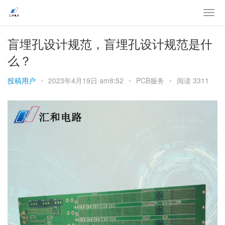
盲埋孔设计规范，盲埋孔设计规范是什
么？
投稿用户
•
2023年4月19日 am8:52
•
PCB服务
•
阅读 3311