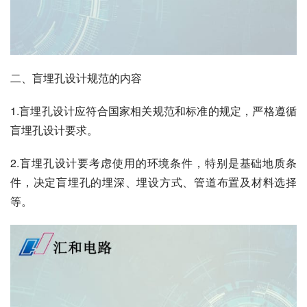
二、盲埋孔设计规范的内容
1.盲埋孔设计应符合国家相关规范和标准的规定，严格遵循
盲埋孔设计要求。
2.盲埋孔设计要考虑使用的环境条件，特别是基础地质条
件，决定盲埋孔的埋深、埋设方式、管道布置及材料选择
等。