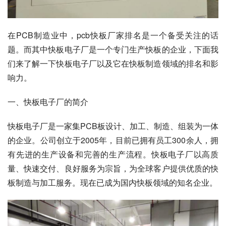
在PCB制造业中，pcb快板厂家排名是一个备受关注的话
题。而其中快板电子厂是一个专门生产快板的企业，下面我
们来了解一下快板电子厂以及它在快板制造领域的排名和影
响力。
一、快板电子厂的简介
快板电子厂是一家集PCB板设计、加工、制造、组装为一体
的企业。公司创立于2005年，目前已拥有员工300余人，拥
有先进的生产设备和完善的生产流程。快板电子厂以高质
量、快速交付、良好服务为宗旨，为全球客户提供优质的快
板制造与加工服务。现在已成为国内快板领域的知名企业。