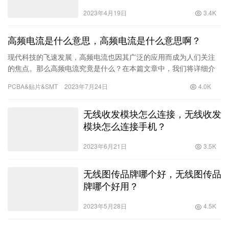
2023年4月19日
3.4K
高频电流是什么意思，高频电流是什么意思啊？
现代科技的飞速发展，高频电流也因其广泛的应用而成为人们关注
的焦点。那么高频电流究竟是什么？在本篇文章中，我们将详细介
绍高频电流的原理、特点和应用，让你对高频电流有更深刻的了
PCBA&贴片&SMT
2023年7月24日
4.0K
解。一、高频电流的定义和原理高频电流是
无线收发模块怎么连接，无线收发
模块怎么连接手机？
2023年6月21日
3.5K
无线图传品牌哪个好，无线图传品
牌哪个好用？
2023年5月28日
4.5K