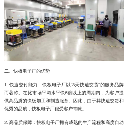
二、快板电子厂的优势
1. 快速交付能力：快板电子厂以“3天快速交货”的服务品牌
而著称。在比市场平均水平快5倍以上的周期内，为客户提
供高品质的快板加工和制造服务。因此，由于其快速交货和
优秀的品质，快板电子厂很受客户青睐。
2. 高品质保障：快板电子厂拥有成熟的生产流程和高度自动