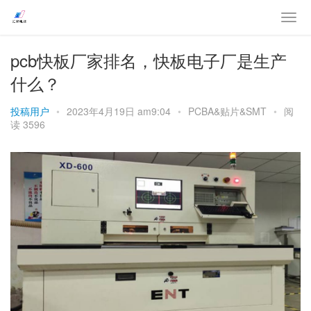
pcb快板厂家排名，快板电子厂是生产
什么？
投稿用户
•
2023年4月19日 am9:04
•
PCBA&贴片&SMT
•
阅
读 3596