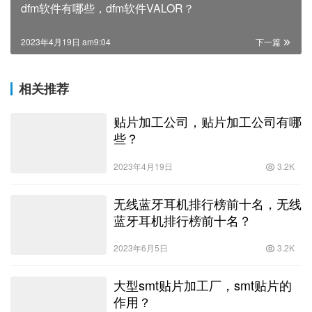
dfm软件有哪些，dfm软件VALOR？
2023年4月19日 am9:04
下一篇
相关推荐
贴片加工公司，贴片加工公司有哪
些？
2023年4月19日
3.2K
无线蓝牙耳机排行榜前十名，无线
蓝牙耳机排行榜前十名？
2023年6月5日
3.2K
大型smt贴片加工厂，smt贴片的
作用？