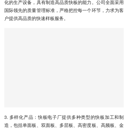
化的生产设备，具有制造高品质快板的能力。公司全面采用
国际领先的质量管理标准，严格把控每一个环节，力求为客
户提供高品质的快速样板服务。
3. 多样化产品：快板电子厂提供多种类型的快板加工和制
造，包括单面板、双面板、多层板、高密度板、高频板、金