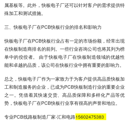
属基板等。此外，快板电子厂还可以针对客户的需求提供特
殊加工和测试措施。
三、快板电子厂在PCB快板行业的排名和影响力
快板电子厂在PCB快板行业占有一定的市场份额，经常出现
在快板制造商排名的前列。一些行业咨询公司也将其列为榜
单中的佼佼者。 由于快板电子厂在快板制造领域的优越性
能和卓越的品质，该公司在快板行业中拥有重要的影响力。
总之，快板电子厂作为一家致力于为客户提供高品质快板加
工和制造服务的企业，已成为PCB快板制造行业的重要企业
之一。凭借着其快速交货、高品质保障和多样化产品等优
势，快板电子厂在PCB快板行业享有很高的声誉和地位。
专业PCB线路板制造厂家-汇和电路
15602475383