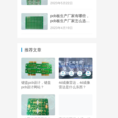
排名榜？
2023年5月22日
pcb板生产厂家有哪些，
pcb板生产厂家怎么选
择？
2023年4月19日
推荐文章
键盘pcb设计，键盘
4d成像雷达，4d成像
pcb设计网站？
雷达是什么东西？