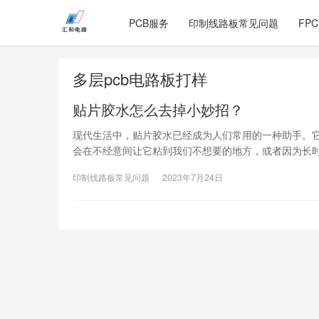
PCB服务
印制线路板常见问题
FP
多层pcb电路板打样
贴片胶水怎么去掉小妙招？
现代生活中，贴片胶水已经成为人们常用的一种助手。
会在不经意间让它粘到我们不想要的地方，或者因为长
印制线路板常见问题
2023年7月24日