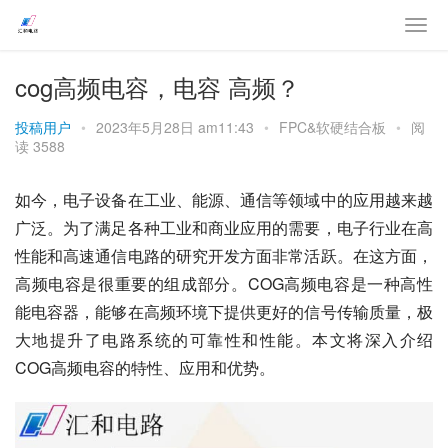
cog高频电容，电容 高频？
投稿用户
•
2023年5月28日 am11:43
•
FPC&软硬结合板
•
阅
读 3588
如今，电子设备在工业、能源、通信等领域中的应用越来越
广泛。为了满足各种工业和商业应用的需要，电子行业在高
性能和高速通信电路的研究开发方面非常活跃。在这方面，
高频电容是很重要的组成部分。COG高频电容是一种高性
能电容器，能够在高频环境下提供更好的信号传输质量，极
大地提升了电路系统的可靠性和性能。本文将深入介绍
COG高频电容的特性、应用和优势。