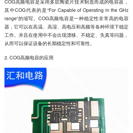
COG高频电容是采用多层陶瓷片技术制造而成的电容器，
其中COG代表的是“For Capable of Operating in the GHz 
range”的缩写。COG高频电容是一种稳定性非常高的电容
器，它可以在高温、高湿、高电压和高频等各种环境下稳定
工作。并且在使用中不会出现漂移、不稳定、失真等问题，
从而可以保证设备的长期稳定性和可靠性。
2. COG高频电容的应用