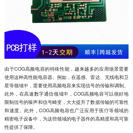
由于COG高频电容的特殊性能，越来越多的应用场景需要
使用这种高性能电容器。例如，在遥感、雷达、无线电和卫
星等领域中，需要使用高频电容来实现信号的传输和调制。
此外，在高速数字通信领域中，COG高频电容可以很好地
限制信号的噪声和信号畸变，大大提升了数据传输的可靠性
和速度。此外，COG高频电容也广泛应用于医疗等领域的
精密电子设备中，为这些领域的电子器件的高精度和高可靠
性提供了保障。