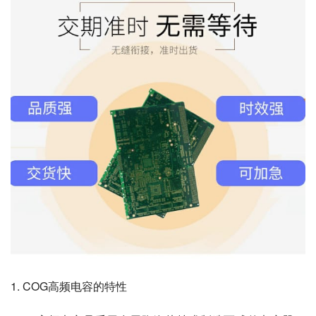
1. COG高频电容的特性