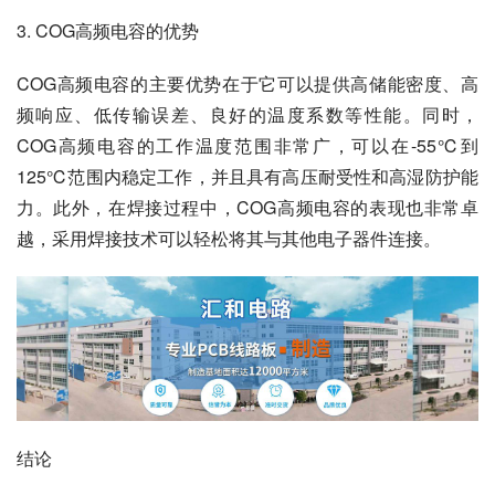
3. COG高频电容的优势
COG高频电容的主要优势在于它可以提供高储能密度、高
频响应、低传输误差、良好的温度系数等性能。同时，
COG高频电容的工作温度范围非常广，可以在-55℃到
125℃范围内稳定工作，并且具有高压耐受性和高湿防护能
力。此外，在焊接过程中，COG高频电容的表现也非常卓
越，采用焊接技术可以轻松将其与其他电子器件连接。
结论