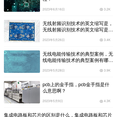
2023年6月16日
3.2K
无线射频识别技术的英文缩写是，
无线射频识别技术的英文缩写是什
么？
2023年5月26日
3.4K
无线电能传输技术的典型案例，无
线电能传输技术的典型案例有哪
些？
2023年5月28日
3.9K
pcb上的金手指，pcb金手指是什
么意思啊？
2023年5月9日
4.3K
集成电路板和芯片的区别是什么，集成电路板和芯片