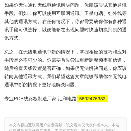
如果你无法通过无线电通讯解决问题，你应该尝试其他通讯
手段。例如，你可以使用互联网通讯、卫星电话、红外线等
其他的通讯方式。在任何情况下，你都需要确保你有多种通
讯手段可供选择，以便能够在出现问题时快速切换到别的通
讯方式。
总之，在无线电通讯中断的情况下，掌握相应的技巧和应对
手段是必不可少的。你需要首先尝试重新调整频率和信道，
随后检查天线设置是否正确，如果仍无法解决问题，你应该
转向其他通讯方式。我们希望这篇文章能够帮助你在无线电
通讯中断的情况下更好地解决问题。
专业PCB线路板制造厂家-汇和电路
15602475383
本文内容由互联网用户自发贡献，该文观点仅代表作者本人。本站
仅提供信息存储空间服务，不拥有所有权，不承担相关法律责任。