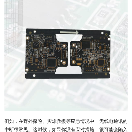
例如，在野外探险、灾难救援等应急情况中，无线电通讯的
中断很常见。这时候，如果你没有应对措施，很可能会陷入