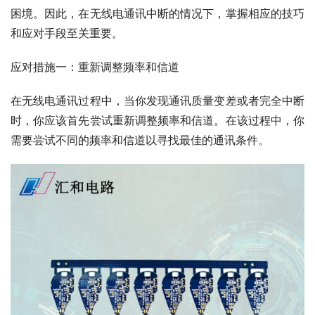
困境。因此，在无线电通讯中断的情况下，掌握相应的技巧
和应对手段至关重要。
应对措施一：重新调整频率和信道
在无线电通讯过程中，当你发现通讯质量变差或者完全中断
时，你应该首先尝试重新调整频率和信道。在该过程中，你
需要尝试不同的频率和信道以寻找最佳的通讯条件。