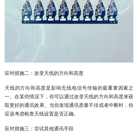
应对措施二：改变天线的方向和高度
天线的方向和高度是影响无线电信号传输的最重要因素之
一。在某些情况下，你可以通过改变天线的方向和高度来获
取更好的通讯效果。当你发现通讯质量不佳或者中断时，你
应该考虑检查天线设置是否正确。
应对措施三：尝试其他通讯手段