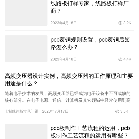
线路板打样专家，线路板打样厂
商？
2023年4月18日
3.2K
pcb覆铜规则设置，pcb覆铜后短
路怎么办？
2023年4月18日
4.4K
高频变压器设计实例，高频变压器的工作原理和主要
用途是什么？
随着电子技术的发展，高频变压器已经成为电子设备中不可或缺的
核心部分。在电子电源、通信、计算机及其它领域中经常使用到高
频变压器。本文将介绍高频变压器的工作原理、设计实例以及应用
印制线路板常见问题
2023年7月17日
3.5K
场景。一、高频变压器的工作原理高频变压
pcb板制作工艺流程的运用，pcb
板制作工艺流程的运用有哪些？