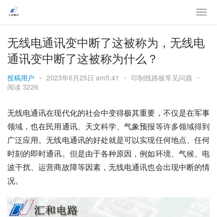
无线电通讯变中断了这被称为，无线电
通讯变中断了这被称为什么？
投稿用户
•
2023年6月25日 am5:41
•
印制线路板常见问题
•
阅读 3226
无线电通讯在现代化的社会中变得极其重要，不仅是在军事
领域，也在民用通讯、天文科学、气象预报等许多领域得到
广泛应用。无线电通讯的好处就是可以实现任何地点、任何
时刻的即时通讯。但是由于各种原因，例如环境、气候、电
波干扰、运营商故障等因素，无线电通讯也会出现中断的情
况。