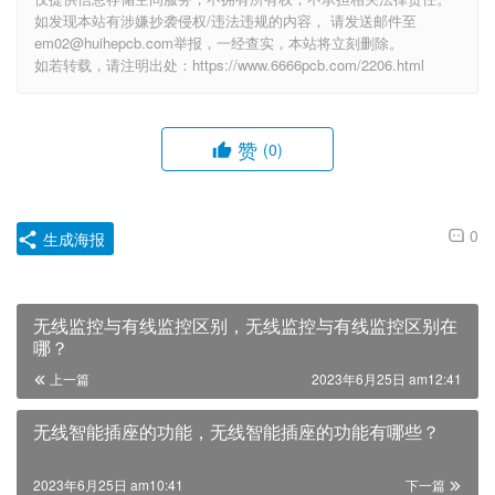
如发现本站有涉嫌抄袭侵权/违法违规的内容， 请发送邮件至
em02@huihepcb.com举报，一经查实，本站将立刻删除。
如若转载，请注明出处：https://www.6666pcb.com/2206.html
赞
(0)
0
生成海报
无线监控与有线监控区别，无线监控与有线监控区别在
哪？
上一篇
2023年6月25日 am12:41
无线智能插座的功能，无线智能插座的功能有哪些？
2023年6月25日 am10:41
下一篇