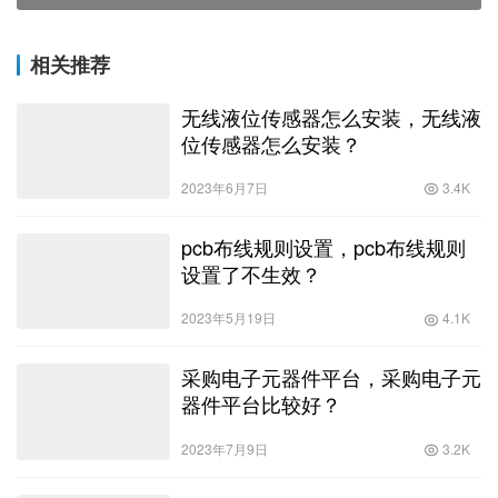
相关推荐
无线液位传感器怎么安装，无线液
位传感器怎么安装？
2023年6月7日
3.4K
pcb布线规则设置，pcb布线规则
设置了不生效？
2023年5月19日
4.1K
采购电子元器件平台，采购电子元
器件平台比较好？
2023年7月9日
3.2K