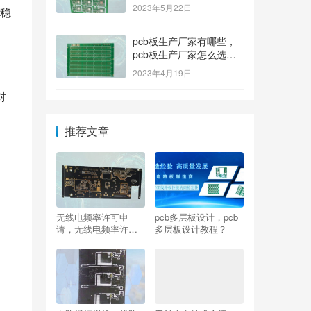
排名榜？
2023年5月22日
稳
pcb板生产厂家有哪些，
pcb板生产厂家怎么选
择？
2023年4月19日
对
推荐文章
无线电频率许可申
pcb多层板设计，pcb
请，无线电频率许可
多层板设计教程？
申请书怎么写？