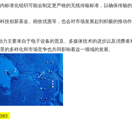
内标准化组织可能会制定更严格的无线传输标准，以确保传输的
科技创新基金、税收优惠等，也会对市场发展起到积极的推动作
动力主要来自于电子设备的普及、多媒体技术的进步以及消费者
景的多样化和市场竞争也共同影响着这一领域的发展。
5383