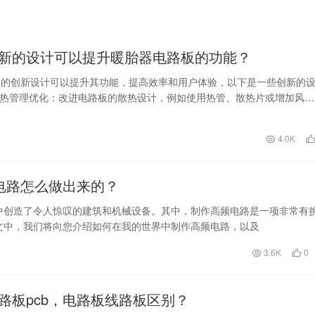
新的设计可以提升暖胎器电路板的功能？
板的创新设计可以提升其功能，提高效率和用户体验，以下是一些创新的
、热管理优化：改进电路板的散热设计，例如使用热管、散热片或增加风
效率和延长设备寿命…
4.0K
电路怎么做出来的？
中创造了令人惊叹的建筑和机械设备。其中，制作高频电路是一项非常有
文中，我们将向您介绍如何在我的世界中制作高频电路，以及
3.6K
0
路板pcb，电路板线路板区别？