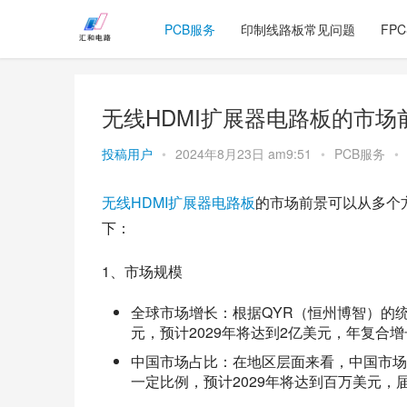
PCB服务
印制线路板常见问题
FP
无线HDMI扩展器电路板的市场
投稿用户
•
2024年8月23日 am9:51
•
PCB服务
•
无线HDMI扩展器电路板
的市场前景可以从多个
下：
1、市场规模
全球市场增长：根据QYR（恒州博智）的统
元，预计2029年将达到2亿美元，年复合增长率
中国市场占比：在地区层面来看，中国市场
一定比例，预计2029年将达到百万美元，