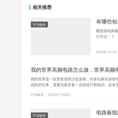
相关推荐
有哪些创
PCB服务
暖胎器电路
计方法： 1
扇，以提高
2024年7月1日
我的世界高频电路怎么做，世界高频
我的世界是一款受欢迎的沙盒游戏，许多玩家在游戏
战性的任务，需要玩家具备一定的技巧和知识。在本
PCB服务
2023年7月28日
电路板线
PCB服务