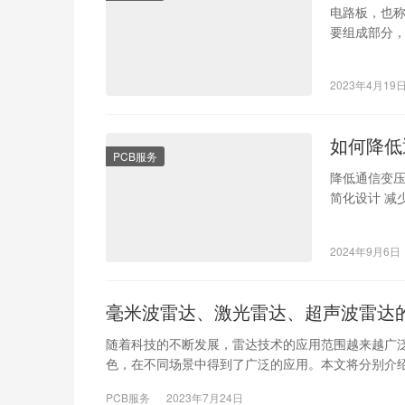
电路板，也称为
要组成部分
板…
2023年4月19
如何降低
PCB服务
降低通信变压
简化设计 减
的使用。 2
2024年9月6日
毫米波雷达、激光雷达、超声波雷达
随着科技的不断发展，雷达技术的应用范围越来越广
色，在不同场景中得到了广泛的应用。本文将分别介
PCB服务
2023年7月24日