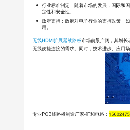
行业标准制定：随着市场的发展，国际和国
定性和安全性。
政府支持：政府对电子行业的支持政策，如
用。
无线HDMI扩展器线路板
市场前景广阔，其增长
无线便捷连接的需求。同时，技术进步、应用场
专业PCB线路板制造厂家-汇和电路：
1560247