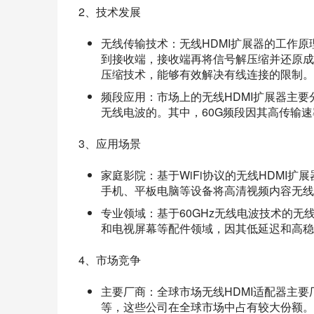
2、技术发展
无线传输技术：无线HDMI扩展器的工作原
到接收端，接收端再将信号解压缩并还原成高
压缩技术，能够有效解决有线连接的限制。
频段应用：市场上的无线HDMI扩展器主要分
无线电波的。其中，60G频段因其高传输
3、应用场景
家庭影院：基于WiFi协议的无线HDMI
手机、平板电脑等设备将高清视频内容无线
专业领域：基于60GHz无线电波技术的无
和电视屏幕等配件领域，因其低延迟和高稳
4、市场竞争
主要厂商：全球市场无线HDMI适配器主要厂商包括U
等，这些公司在全球市场中占有较大份额。