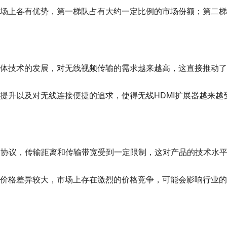
场上各有优势，第一梯队占有大约一定比例的市场份额；第二梯
体技术的发展，对无线视频传输的需求越来越高，这直接推动了
提升以及对无线连接便捷的追求，使得无线HDMI扩展器越来越
Fi协议，传输距离和传输带宽受到一定限制，这对产品的技术水
价格差异较大，市场上存在激烈的价格竞争，可能会影响行业的