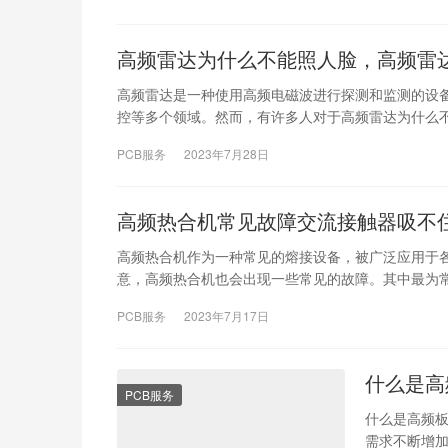
高频雷达为什么不能照人脸，高频雷
高频雷达是一种使用高频电磁波进行探测和监测的设
控等多个领域。然而，有许多人对于高频雷达为什么
PCB服务
2023年7月28日
高频热合机常见故障交流接触器吸不
高频热合机作为一种常见的熔接设备，被广泛应用于
意，高频热合机也会出现一些常见的故障。其中最为
PCB服务
2023年7月17日
什么是高
PCB服务
什么是高频板
需求不断增