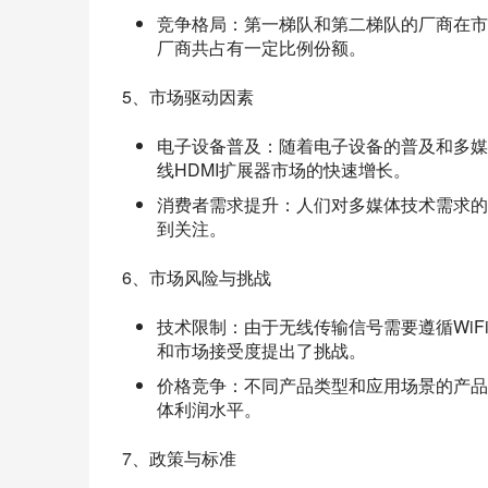
竞争格局：第一梯队和第二梯队的厂商在市
厂商共占有一定比例份额。
5、市场驱动因素
电子设备普及：随着电子设备的普及和多媒
线HDMI扩展器市场的快速增长。
消费者需求提升：人们对多媒体技术需求的
到关注。
6、市场风险与挑战
技术限制：由于无线传输信号需要遵循Wi
和市场接受度提出了挑战。
价格竞争：不同产品类型和应用场景的产品
体利润水平。
7、政策与标准