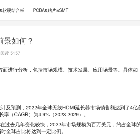
C&软硬结合板
PCBA&贴片&SMT
前景如何？
阅读 5157
方面进行分析，包括市场规模、技术发展、应用场景等。具体如
计及预测，2022年全球无线HDMI延长器市场销售额达到了4亿
（CAGR）为4.9%（2023-2029）。
在过去几年变化较快，2022年市场规模为百万美元，约占全球
届时全球占比将达到一定比例。