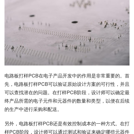
电路板打样PCB在电子产品开发中的作用是非常重要的。首
先，电路板打样PCB可以验证原始设计方案的可行性，并且
可以查找潜在的问题。在打样PCB阶段，设计师可以确定最
终产品所需的电子元件和元器件的数量和类型，以便在后续
的生产中进行采购和配送。
另外，电路板打样PCB还是有效控制成本的一种方式。在打
样PCB阶段，设计师可以通过测试和验证来确定哪些元器件