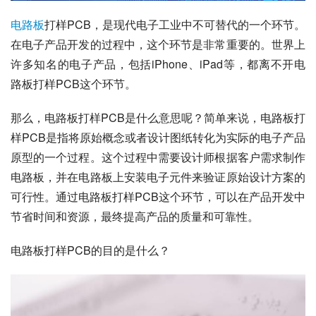
电路板
打样PCB，是现代电子工业中不可替代的一个环节。
在电子产品开发的过程中，这个环节是非常重要的。世界上
许多知名的电子产品，包括iPhone、iPad等，都离不开电
路板打样PCB这个环节。
那么，电路板打样PCB是什么意思呢？简单来说，电路板打
样PCB是指将原始概念或者设计图纸转化为实际的电子产品
原型的一个过程。这个过程中需要设计师根据客户需求制作
电路板，并在电路板上安装电子元件来验证原始设计方案的
可行性。通过电路板打样PCB这个环节，可以在产品开发中
节省时间和资源，最终提高产品的质量和可靠性。
电路板打样PCB的目的是什么？