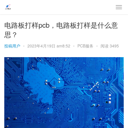
电路板打样pcb，电路板打样是什么意
思？
投稿用户
•
2023年4月19日 am8:52
•
PCB服务
•
阅读 3495