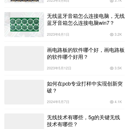
2023年5月6日
3.7K
无线蓝牙音箱怎么连接电脑，无线
蓝牙音箱怎么连接电脑win7？
2023年6月1日
3.2K
画电路板的软件哪个好，画电路板
的软件哪个好用？
2023年5月12日
3.5K
如何在pcb专业打样中实现创新突
破？
2024年5月7日
4.1K
无线技术有哪些，5g的关键无线
技术有哪些？