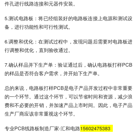
件孔进行线路连接和元器件安装。
5.测试电路板：将已经组装好的电路板连接上电源和测试设
备，进行功能性和可行性测试。
6.调整和优化：在测试过程中，发现问题后需要对电路板进
行调整和优化，直到验收通过。
7.确认样品并下生产单：验证通过后，确认电路板打样PCB
的样品是否符合客户需求，并开始下生产单。
总的来说，电路板打样PCB是电子产品开发过程中非常重要
的一个环节。通过这个环节，可以节省时间和资源，减少浪
费和不必要的开销，并加速产品上市时间。因此，电子产品
生产厂商应该非常重视这个环节。
专业PCB线路板制造厂家-汇和电路
15602475383