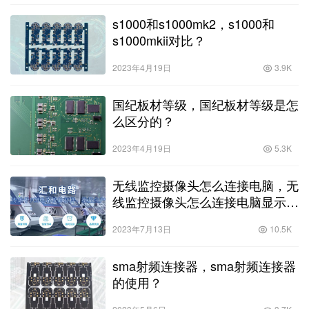
s1000和s1000mk2，s1000和
s1000mkii对比？
2023年4月19日
3.9K
国纪板材等级，国纪板材等级是怎
么区分的？
2023年4月19日
5.3K
无线监控摄像头怎么连接电脑，无
线监控摄像头怎么连接电脑显示
器？
2023年7月13日
10.5K
sma射频连接器，sma射频连接器
的使用？