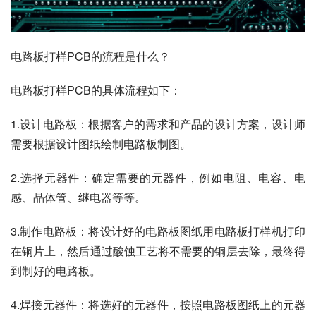
电路板打样PCB的流程是什么？
电路板打样PCB的具体流程如下：
1.设计电路板：根据客户的需求和产品的设计方案，设计师
需要根据设计图纸绘制电路板制图。
2.选择元器件：确定需要的元器件，例如电阻、电容、电
感、晶体管、继电器等等。
3.制作电路板：将设计好的电路板图纸用电路板打样机打印
在铜片上，然后通过酸蚀工艺将不需要的铜层去除，最终得
到制好的电路板。
4.焊接元器件：将选好的元器件，按照电路板图纸上的元器