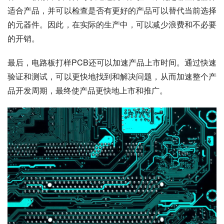
适合产品，并可以检查是否有更好的产品可以替代当前选择
的元器件。因此，在实际的生产中，可以减少浪费和不必要
的开销。
最后，电路板打样PCB还可以加速产品上市时间。通过快速
验证和测试，可以更快地找到和解决问题，从而加速整个产
品开发周期，最终使产品更快地上市和推广。